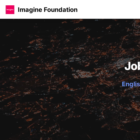
Imagine Foundation
Jo
Englis