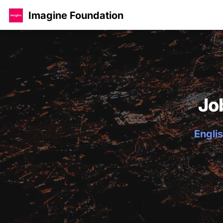
Imagine Foundation
Jo
Englis