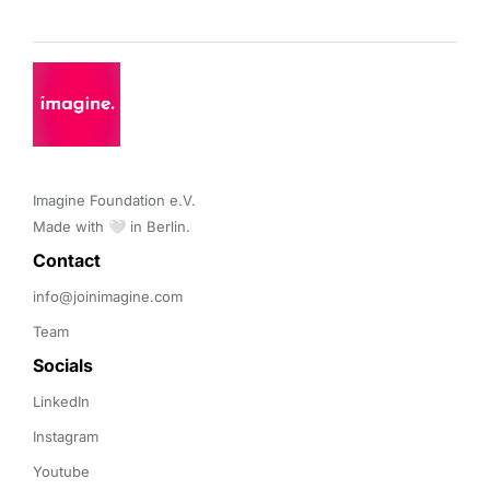
Imagine Foundation e.V. 

Made with 🤍 in Berlin.
Contact 
info@joinimagine.com
Team
Socials
LinkedIn
Instagram
Youtube