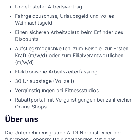
Unbefristeter Arbeitsvertrag
Fahrgeldzuschuss, Urlaubsgeld und volles
Weihnachtsgeld
Einen sicheren Arbeitsplatz beim Erfinder des
Discounts
Aufstiegsmöglichkeiten, zum Beispiel zur Ersten
Kraft (m/w/d) oder zum Filialverantwortlichen
(m/w/d)
Elektronische Arbeitszeiterfassung
30 Urlaubstage (Vollzeit)
Vergünstigungen bei Fitnessstudios
Rabattportal mit Vergünstigungen bei zahlreichen
Online-Shops
Über uns
Die Unternehmensgruppe ALDI Nord ist einer der
führenden Lebensmitteleinzelhändler. Mit einer