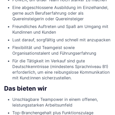
Eine abgeschlossene Ausbildung im Einzelhandel,
gerne auch Berufserfahrung oder als
Quereinsteigerin oder Quereinsteiger
Freundliches Auftreten und Spaß am Umgang mit
Kundinnen und Kunden
Lust darauf, sorgfältig und schnell mit anzupacken
Flexibilität und Teamgeist sowie
Organisationstalent und Führungserfahrung
Für die Tätigkeit im Verkauf sind gute
Deutschkenntnisse (mindestens Sprachniveau B1)
erforderlich, um eine reibungslose Kommunikation
mit Kund:innen sicherzustellen.
Das bieten wir
Unschlagbare Teampower in einem offenen,
leistungsstarken Arbeitsumfeld
Top-Branchengehalt plus Funktionszulage