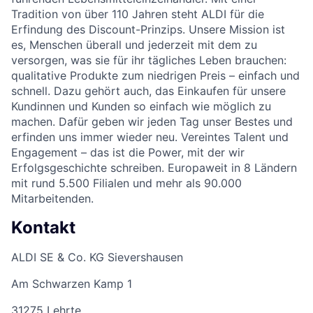
Tradition von über 110 Jahren steht ALDI für die
Erfindung des Discount-Prinzips. Unsere Mission ist
es, Menschen überall und jederzeit mit dem zu
versorgen, was sie für ihr tägliches Leben brauchen:
qualitative Produkte zum niedrigen Preis – einfach und
schnell. Dazu gehört auch, das Einkaufen für unsere
Kundinnen und Kunden so einfach wie möglich zu
machen. Dafür geben wir jeden Tag unser Bestes und
erfinden uns immer wieder neu. Vereintes Talent und
Engagement – das ist die Power, mit der wir
Erfolgsgeschichte schreiben. Europaweit in 8 Ländern
mit rund 5.500 Filialen und mehr als 90.000
Mitarbeitenden.
Kontakt
ALDI SE & Co. KG Sievershausen
Am Schwarzen Kamp 1
31275 Lehrte