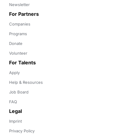
Newsletter
For Partners
Companies
Programs
Donate
Volunteer
For Talents
Apply
Help & Resources
Job Board
FAQ
Legal
Imprint
Privacy Policy