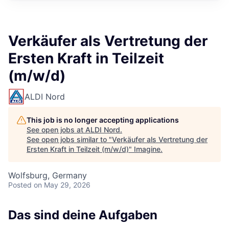
Verkäufer als Vertretung der
Ersten Kraft in Teilzeit
(m/w/d)
ALDI Nord
This job is no longer accepting applications
See open jobs at
ALDI Nord
.
See open jobs similar to "
Verkäufer als Vertretung der
Ersten Kraft in Teilzeit (m/w/d)
"
Imagine
.
Wolfsburg, Germany
Posted
on May 29, 2026
Das sind deine Aufgaben