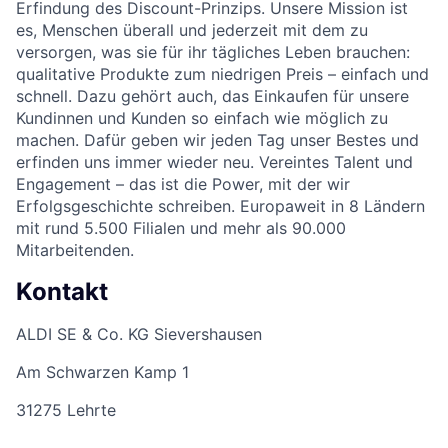
Erfindung des Discount-Prinzips. Unsere Mission ist
es, Menschen überall und jederzeit mit dem zu
versorgen, was sie für ihr tägliches Leben brauchen:
qualitative Produkte zum niedrigen Preis – einfach und
schnell. Dazu gehört auch, das Einkaufen für unsere
Kundinnen und Kunden so einfach wie möglich zu
machen. Dafür geben wir jeden Tag unser Bestes und
erfinden uns immer wieder neu. Vereintes Talent und
Engagement – das ist die Power, mit der wir
Erfolgsgeschichte schreiben. Europaweit in 8 Ländern
mit rund 5.500 Filialen und mehr als 90.000
Mitarbeitenden.
Kontakt
ALDI SE & Co. KG Sievershausen
Am Schwarzen Kamp 1
31275 Lehrte