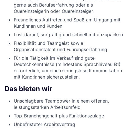
gerne auch Berufserfahrung oder als
Quereinsteigerin oder Quereinsteiger
Freundliches Auftreten und Spaß am Umgang mit
Kundinnen und Kunden
Lust darauf, sorgfältig und schnell mit anzupacken
Flexibilität und Teamgeist sowie
Organisationstalent und Führungserfahrung
Für die Tätigkeit im Verkauf sind gute
Deutschkenntnisse (mindestens Sprachniveau B1)
erforderlich, um eine reibungslose Kommunikation
mit Kund:innen sicherzustellen.
Das bieten wir
Unschlagbare Teampower in einem offenen,
leistungsstarken Arbeitsumfeld
Top-Branchengehalt plus Funktionszulage
Unbefristeter Arbeitsvertrag