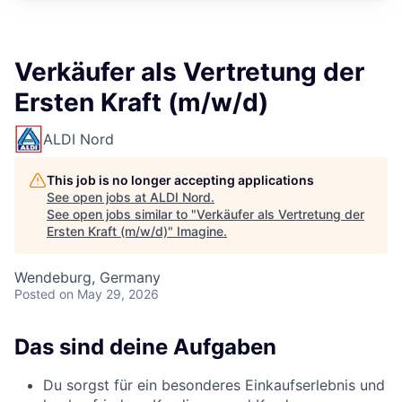
Verkäufer als Vertretung der
Ersten Kraft (m/w/d)
ALDI Nord
This job is no longer accepting applications
See open jobs at
ALDI Nord
.
See open jobs similar to "
Verkäufer als Vertretung der
Ersten Kraft (m/w/d)
"
Imagine
.
Wendeburg, Germany
Posted
on May 29, 2026
Das sind deine Aufgaben
Du sorgst für ein besonderes Einkaufserlebnis und