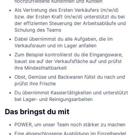
hochzufriedene Kundinnen und Kunden
Als Vertretung des Ersten Verkäufers (m/w/d)
bzw. der Ersten Kraft (m/w/d) unterstützt du bei
der effizienten Steuerung der Arbeitsabläufe und
Schulung des Teams
Dabei übernimmst du alle Aufgaben, die im
Verkaufsraum und im Lager anfallen
Zum Beispiel kontrollierst du die Eingangsware,
baust sie auf der Verkaufsfläche auf und prüfst
ihre Mindesthaltbarkeit
Obst, Gemüse und Backwaren füllst du nach und
prüfst ihre Frische
Du übernimmst Kassiertätigkeiten und unterstützt
bei Lager- und Reinigungsarbeiten
Das bringst du mit
POWER, um unser Team noch stärker zu machen
Eine abgeschlossene Ausbildung im Einzelhandel,