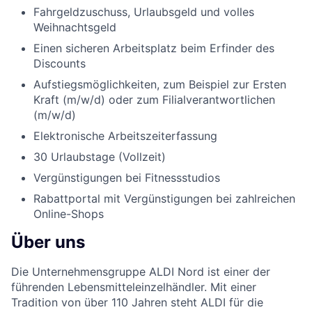
Fahrgeldzuschuss, Urlaubsgeld und volles
Weihnachtsgeld
Einen sicheren Arbeitsplatz beim Erfinder des
Discounts
Aufstiegsmöglichkeiten, zum Beispiel zur Ersten
Kraft (m/w/d) oder zum Filialverantwortlichen
(m/w/d)
Elektronische Arbeitszeiterfassung
30 Urlaubstage (Vollzeit)
Vergünstigungen bei Fitnessstudios
Rabattportal mit Vergünstigungen bei zahlreichen
Online-Shops
Über uns
Die Unternehmensgruppe ALDI Nord ist einer der
führenden Lebensmitteleinzelhändler. Mit einer
Tradition von über 110 Jahren steht ALDI für die