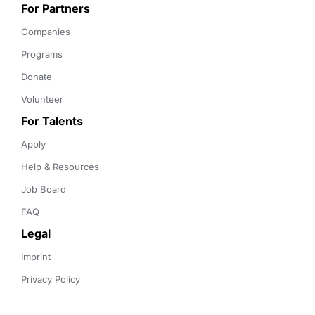
For Partners
Companies
Programs
Donate
Volunteer
For Talents
Apply
Help & Resources
Job Board
FAQ
Legal
Imprint
Privacy Policy