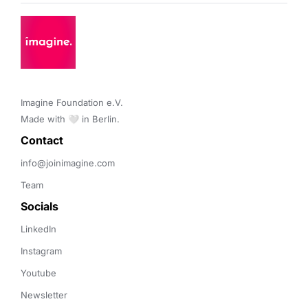
Imagine Foundation e.V. 

Made with 🤍 in Berlin.
Contact 
info@joinimagine.com
Team
Socials
LinkedIn
Instagram
Youtube
Newsletter