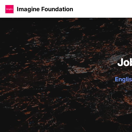
Imagine Foundation
Jo
Englis