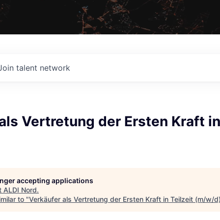
Join talent network
als Vertretung der Ersten Kraft in
longer accepting applications
t
ALDI Nord
.
milar to "
Verkäufer als Vertretung der Ersten Kraft in Teilzeit (m/w/d