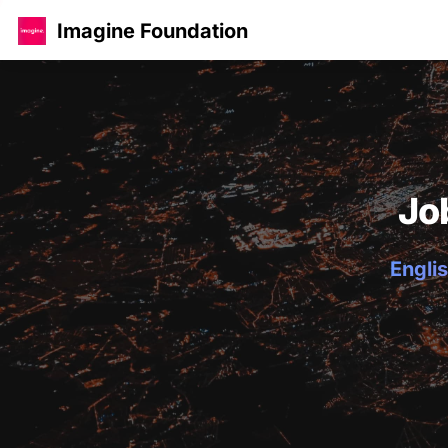
Imagine Foundation
Jo
Englis