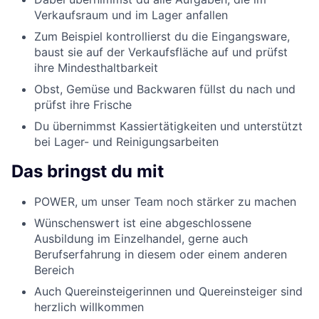
Verkaufsraum und im Lager anfallen
Zum Beispiel kontrollierst du die Eingangsware,
baust sie auf der Verkaufsfläche auf und prüfst
ihre Mindesthaltbarkeit
Obst, Gemüse und Backwaren füllst du nach und
prüfst ihre Frische
Du übernimmst Kassiertätigkeiten und unterstützt
bei Lager- und Reinigungsarbeiten
Das bringst du mit
POWER, um unser Team noch stärker zu machen
Wünschenswert ist eine abgeschlossene
Ausbildung im Einzelhandel, gerne auch
Berufserfahrung in diesem oder einem anderen
Bereich
Auch Quereinsteigerinnen und Quereinsteiger sind
herzlich willkommen