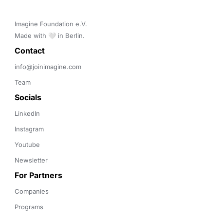
Imagine Foundation e.V. 

Made with 🤍 in Berlin.
Contact 
info@joinimagine.com
Team
Socials
LinkedIn
Instagram
Youtube
Newsletter
For Partners
Companies
Programs