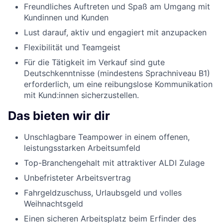
Freundliches Auftreten und Spaß am Umgang mit
Kundinnen und Kunden
Lust darauf, aktiv und engagiert mit anzupacken
Flexibilität und Teamgeist
Für die Tätigkeit im Verkauf sind gute
Deutschkenntnisse (mindestens Sprachniveau B1)
erforderlich, um eine reibungslose Kommunikation
mit Kund:innen sicherzustellen.
Das bieten wir dir
Unschlagbare Teampower in einem offenen,
leistungsstarken Arbeitsumfeld
Top-Branchengehalt mit attraktiver ALDI Zulage
Unbefristeter Arbeitsvertrag
Fahrgeldzuschuss, Urlaubsgeld und volles
Weihnachtsgeld
Einen sicheren Arbeitsplatz beim Erfinder des