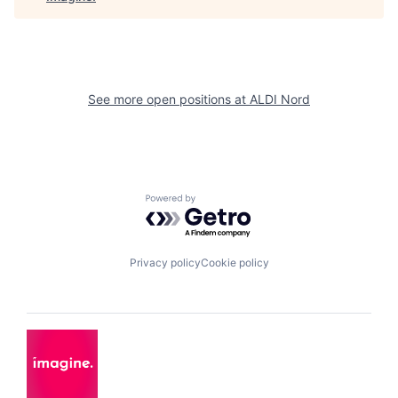
See more open positions at
ALDI Nord
Powered by Getro.com
Privacy policy
Cookie policy