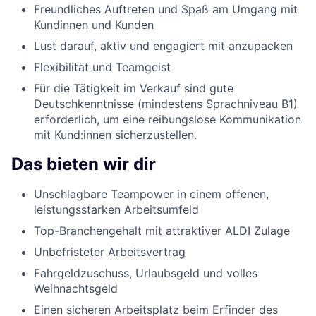
Freundliches Auftreten und Spaß am Umgang mit
Kundinnen und Kunden
Lust darauf, aktiv und engagiert mit anzupacken
Flexibilität und Teamgeist
Für die Tätigkeit im Verkauf sind gute
Deutschkenntnisse (mindestens Sprachniveau B1)
erforderlich, um eine reibungslose Kommunikation
mit Kund:innen sicherzustellen.
Das bieten wir dir
Unschlagbare Teampower in einem offenen,
leistungsstarken Arbeitsumfeld
Top-Branchengehalt mit attraktiver ALDI Zulage
Unbefristeter Arbeitsvertrag
Fahrgeldzuschuss, Urlaubsgeld und volles
Weihnachtsgeld
Einen sicheren Arbeitsplatz beim Erfinder des