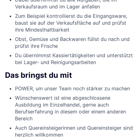
Verkaufsraum und im Lager anfallen
Zum Beispiel kontrollierst du die Eingangsware,
baust sie auf der Verkaufsfläche auf und prüfst
ihre Mindesthaltbarkeit
Obst, Gemüse und Backwaren füllst du nach und
prüfst ihre Frische
Du übernimmst Kassiertätigkeiten und unterstützt
bei Lager- und Reinigungsarbeiten
Das bringst du mit
POWER, um unser Team noch stärker zu machen
Wünschenswert ist eine abgeschlossene
Ausbildung im Einzelhandel, gerne auch
Berufserfahrung in diesem oder einem anderen
Bereich
Auch Quereinsteigerinnen und Quereinsteiger sind
herzlich willkommen