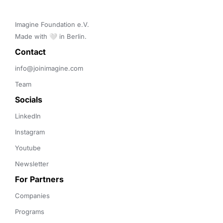
Imagine Foundation e.V. 

Made with 🤍 in Berlin.
Contact 
info@joinimagine.com
Team
Socials
LinkedIn
Instagram
Youtube
Newsletter
For Partners
Companies
Programs