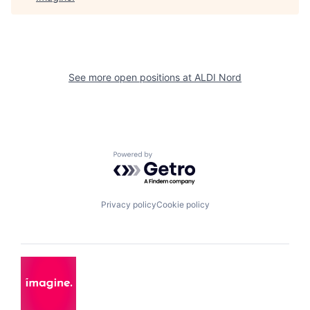
See more open positions at
ALDI Nord
Powered by Getro.com
Privacy policy
Cookie policy