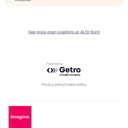
See more open positions at
ALDI Nord
Powered by Getro.com
Privacy policy
Cookie policy