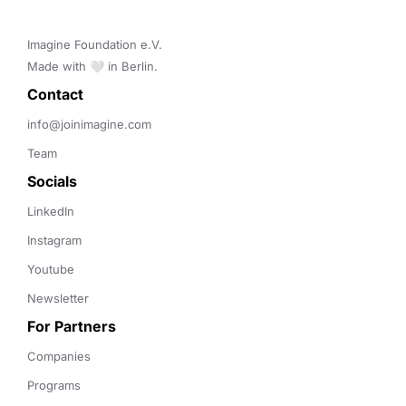
Imagine Foundation e.V. 

Made with 🤍 in Berlin.
Contact 
info@joinimagine.com
Team
Socials
LinkedIn
Instagram
Youtube
Newsletter
For Partners
Companies
Programs