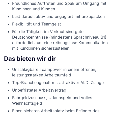
Freundliches Auftreten und Spaß am Umgang mit
Kundinnen und Kunden
Lust darauf, aktiv und engagiert mit anzupacken
Flexibilität und Teamgeist
Für die Tätigkeit im Verkauf sind gute
Deutschkenntnisse (mindestens Sprachniveau B1)
erforderlich, um eine reibungslose Kommunikation
mit Kund:innen sicherzustellen.
Das bieten wir dir
Unschlagbare Teampower in einem offenen,
leistungsstarken Arbeitsumfeld
Top-Branchengehalt mit attraktiver ALDI Zulage
Unbefristeter Arbeitsvertrag
Fahrgeldzuschuss, Urlaubsgeld und volles
Weihnachtsgeld
Einen sicheren Arbeitsplatz beim Erfinder des