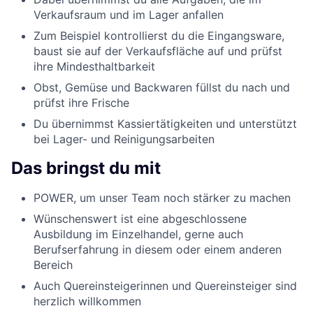
Verkaufsraum und im Lager anfallen
Zum Beispiel kontrollierst du die Eingangsware,
baust sie auf der Verkaufsfläche auf und prüfst
ihre Mindesthaltbarkeit
Obst, Gemüse und Backwaren füllst du nach und
prüfst ihre Frische
Du übernimmst Kassiertätigkeiten und unterstützt
bei Lager- und Reinigungsarbeiten
Das bringst du mit
POWER, um unser Team noch stärker zu machen
Wünschenswert ist eine abgeschlossene
Ausbildung im Einzelhandel, gerne auch
Berufserfahrung in diesem oder einem anderen
Bereich
Auch Quereinsteigerinnen und Quereinsteiger sind
herzlich willkommen