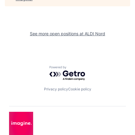
See more open positions at
ALDI Nord
Powered by Getro.com
Privacy policy
Cookie policy