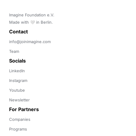
Imagine Foundation e.V. 

Made with 🤍 in Berlin.
Contact 
info@joinimagine.com
Team
Socials
LinkedIn
Instagram
Youtube
Newsletter
For Partners
Companies
Programs