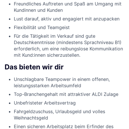
Freundliches Auftreten und Spaß am Umgang mit
Kundinnen und Kunden
Lust darauf, aktiv und engagiert mit anzupacken
Flexibilität und Teamgeist
Für die Tätigkeit im Verkauf sind gute
Deutschkenntnisse (mindestens Sprachniveau B1)
erforderlich, um eine reibungslose Kommunikation
mit Kund:innen sicherzustellen.
Das bieten wir dir
Unschlagbare Teampower in einem offenen,
leistungsstarken Arbeitsumfeld
Top-Branchengehalt mit attraktiver ALDI Zulage
Unbefristeter Arbeitsvertrag
Fahrgeldzuschuss, Urlaubsgeld und volles
Weihnachtsgeld
Einen sicheren Arbeitsplatz beim Erfinder des