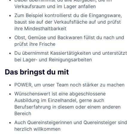
Verkaufsraum und im Lager anfallen
Zum Beispiel kontrollierst du die Eingangsware,
baust sie auf der Verkaufsfläche auf und prüfst
ihre Mindesthaltbarkeit
Obst, Gemüse und Backwaren füllst du nach und
prüfst ihre Frische
Du übernimmst Kassiertätigkeiten und unterstützt
bei Lager- und Reinigungsarbeiten
Das bringst du mit
POWER, um unser Team noch stärker zu machen
Wünschenswert ist eine abgeschlossene
Ausbildung im Einzelhandel, gerne auch
Berufserfahrung in diesem oder einem anderen
Bereich
Auch Quereinsteigerinnen und Quereinsteiger sind
herzlich willkommen