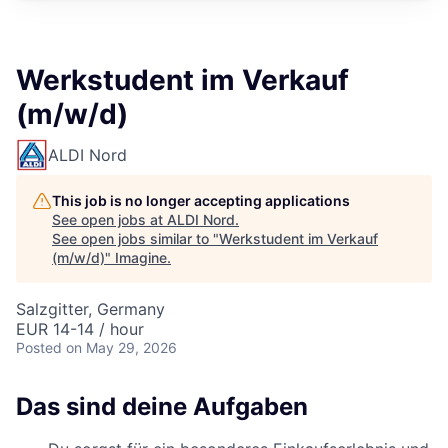
Werkstudent im Verkauf
(m/w/d)
ALDI Nord
This job is no longer accepting applications
See open jobs at
ALDI Nord
.
See open jobs similar to "
Werkstudent im Verkauf
(m/w/d)
"
Imagine
.
Salzgitter, Germany
EUR 14-14 / hour
Posted
on May 29, 2026
Das sind deine Aufgaben