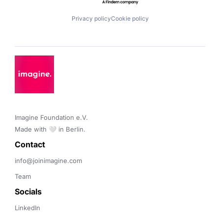
Privacy policy
Cookie policy
Imagine Foundation e.V. 

Made with 🤍 in Berlin.
Contact 
info@joinimagine.com
Team
Socials
LinkedIn