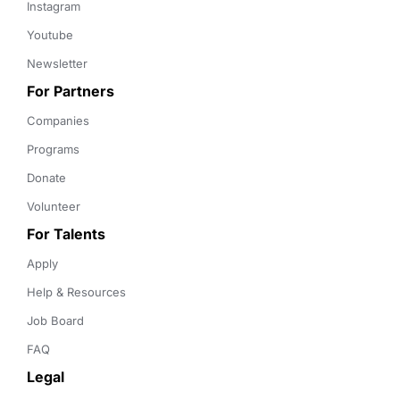
Instagram
Youtube
Newsletter
For Partners
Companies
Programs
Donate
Volunteer
For Talents
Apply
Help & Resources
Job Board
FAQ
Legal