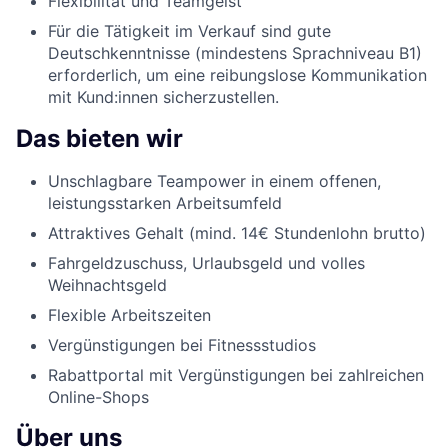
Flexibilität und Teamgeist
Für die Tätigkeit im Verkauf sind gute
Deutschkenntnisse (mindestens Sprachniveau B1)
erforderlich, um eine reibungslose Kommunikation
mit Kund:innen sicherzustellen.
Das bieten wir
Unschlagbare Teampower in einem offenen,
leistungsstarken Arbeitsumfeld
Attraktives Gehalt (mind. 14€ Stundenlohn brutto)
Fahrgeldzuschuss, Urlaubsgeld und volles
Weihnachtsgeld
Flexible Arbeitszeiten
Vergünstigungen bei Fitnessstudios
Rabattportal mit Vergünstigungen bei zahlreichen
Online-Shops
Über uns