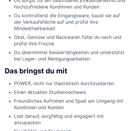
Du sorgst für ein besonderes Einkaufserlebnis und
hochzufriedene Kundinnen und Kunden
Du kontrollierst die Eingangsware, baust sie auf
der Verkaufsfläche auf und prüfst ihre
Mindesthaltbarkeit
Obst, Gemüse und Backwaren füllst du nach und
prüfst ihre Frische
Du übernimmst Kassiertätigkeiten und unterstützt
bei Lager- und Reinigungsarbeiten
Das bringst du mit
POWER, nicht nur theoretisch durchzustarten
Einen aktuellen Studiennachweis
Freundliches Auftreten und Spaß am Umgang mit
Kundinnen und Kunden
Lust darauf, sorgfältig und engagiert mit
anzupacken