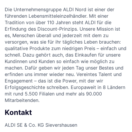
Die Unternehmensgruppe ALDI Nord ist einer der
führenden Lebensmitteleinzelhändler. Mit einer
Tradition von über 110 Jahren steht ALDI für die
Erfindung des Discount-Prinzips. Unsere Mission ist
es, Menschen überall und jederzeit mit dem zu
versorgen, was sie für ihr tägliches Leben brauchen:
qualitative Produkte zum niedrigen Preis – einfach und
schnell. Dazu gehört auch, das Einkaufen für unsere
Kundinnen und Kunden so einfach wie möglich zu
machen. Dafür geben wir jeden Tag unser Bestes und
erfinden uns immer wieder neu. Vereintes Talent und
Engagement – das ist die Power, mit der wir
Erfolgsgeschichte schreiben. Europaweit in 8 Ländern
mit rund 5.500 Filialen und mehr als 90.000
Mitarbeitenden.
Kontakt
ALDI SE & Co. KG Sievershausen