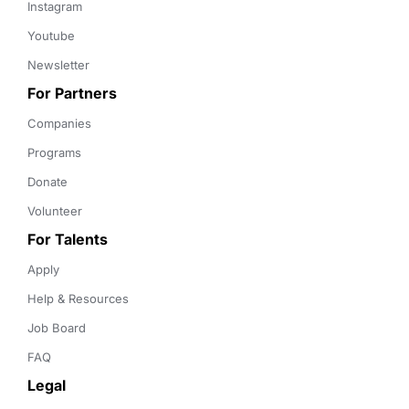
Instagram
Youtube
Newsletter
For Partners
Companies
Programs
Donate
Volunteer
For Talents
Apply
Help & Resources
Job Board
FAQ
Legal