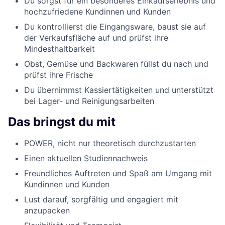
Du sorgst für ein besonderes Einkaufserlebnis und
hochzufriedene Kundinnen und Kunden
Du kontrollierst die Eingangsware, baust sie auf
der Verkaufsfläche auf und prüfst ihre
Mindesthaltbarkeit
Obst, Gemüse und Backwaren füllst du nach und
prüfst ihre Frische
Du übernimmst Kassiertätigkeiten und unterstützt
bei Lager- und Reinigungsarbeiten
Das bringst du mit
POWER, nicht nur theoretisch durchzustarten
Einen aktuellen Studiennachweis
Freundliches Auftreten und Spaß am Umgang mit
Kundinnen und Kunden
Lust darauf, sorgfältig und engagiert mit
anzupacken