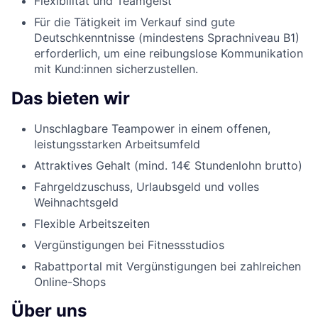
Flexibilität und Teamgeist
Für die Tätigkeit im Verkauf sind gute
Deutschkenntnisse (mindestens Sprachniveau B1)
erforderlich, um eine reibungslose Kommunikation
mit Kund:innen sicherzustellen.
Das bieten wir
Unschlagbare Teampower in einem offenen,
leistungsstarken Arbeitsumfeld
Attraktives Gehalt (mind. 14€ Stundenlohn brutto)
Fahrgeldzuschuss, Urlaubsgeld und volles
Weihnachtsgeld
Flexible Arbeitszeiten
Vergünstigungen bei Fitnessstudios
Rabattportal mit Vergünstigungen bei zahlreichen
Online-Shops
Über uns