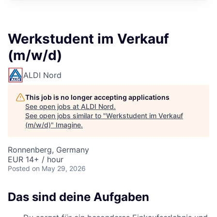
Werkstudent im Verkauf
(m/w/d)
ALDI Nord
This job is no longer accepting applications
See open jobs at
ALDI Nord
.
See open jobs similar to "
Werkstudent im Verkauf
(m/w/d)
"
Imagine
.
Ronnenberg, Germany
EUR 14+ / hour
Posted
on May 29, 2026
Das sind deine Aufgaben