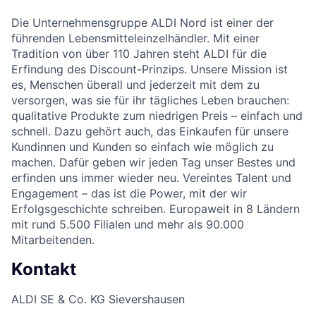
Die Unternehmensgruppe ALDI Nord ist einer der
führenden Lebensmitteleinzelhändler. Mit einer
Tradition von über 110 Jahren steht ALDI für die
Erfindung des Discount-Prinzips. Unsere Mission ist
es, Menschen überall und jederzeit mit dem zu
versorgen, was sie für ihr tägliches Leben brauchen:
qualitative Produkte zum niedrigen Preis – einfach und
schnell. Dazu gehört auch, das Einkaufen für unsere
Kundinnen und Kunden so einfach wie möglich zu
machen. Dafür geben wir jeden Tag unser Bestes und
erfinden uns immer wieder neu. Vereintes Talent und
Engagement – das ist die Power, mit der wir
Erfolgsgeschichte schreiben. Europaweit in 8 Ländern
mit rund 5.500 Filialen und mehr als 90.000
Mitarbeitenden.
Kontakt
ALDI SE & Co. KG Sievershausen