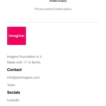
Privacy policy
Cookie policy
Imagine Foundation e.V. 

Made with 🤍 in Berlin.
Contact 
info@joinimagine.com
Team
Socials
LinkedIn