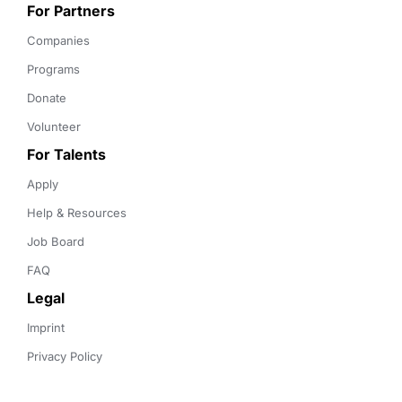
For Partners
Companies
Programs
Donate
Volunteer
For Talents
Apply
Help & Resources
Job Board
FAQ
Legal
Imprint
Privacy Policy