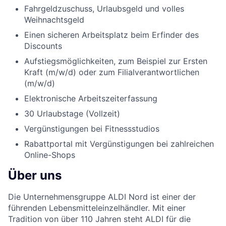
Fahrgeldzuschuss, Urlaubsgeld und volles
Weihnachtsgeld
Einen sicheren Arbeitsplatz beim Erfinder des
Discounts
Aufstiegsmöglichkeiten, zum Beispiel zur Ersten
Kraft (m/w/d) oder zum Filialverantwortlichen
(m/w/d)
Elektronische Arbeitszeiterfassung
30 Urlaubstage (Vollzeit)
Vergünstigungen bei Fitnessstudios
Rabattportal mit Vergünstigungen bei zahlreichen
Online-Shops
Über uns
Die Unternehmensgruppe ALDI Nord ist einer der
führenden Lebensmitteleinzelhändler. Mit einer
Tradition von über 110 Jahren steht ALDI für die