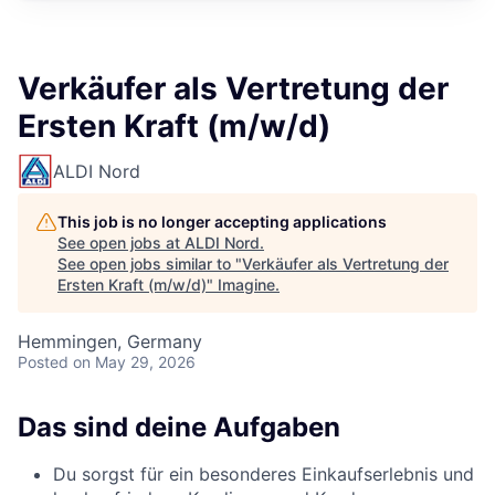
Verkäufer als Vertretung der
Ersten Kraft (m/w/d)
ALDI Nord
This job is no longer accepting applications
See open jobs at
ALDI Nord
.
See open jobs similar to "
Verkäufer als Vertretung der
Ersten Kraft (m/w/d)
"
Imagine
.
Hemmingen, Germany
Posted
on May 29, 2026
Das sind deine Aufgaben
Du sorgst für ein besonderes Einkaufserlebnis und