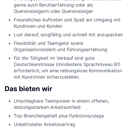
gerne auch Berufserfahrung oder als
Quereinsteigerin oder Quereinsteiger
Freundliches Auftreten und Spaß am Umgang mit
Kundinnen und Kunden
Lust darauf, sorgfältig und schnell mit anzupacken
Flexibilität und Teamgeist sowie
Organisationstalent und Führungserfahrung
Für die Tätigkeit im Verkauf sind gute
Deutschkenntnisse (mindestens Sprachniveau B1)
erforderlich, um eine reibungslose Kommunikation
mit Kund:innen sicherzustellen.
Das bieten wir
Unschlagbare Teampower in einem offenen,
leistungsstarken Arbeitsumfeld
Top-Branchengehalt plus Funktionszulage
Unbefristeter Arbeitsvertrag