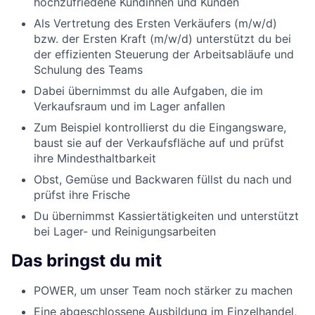
hochzufriedene Kundinnen und Kunden
Als Vertretung des Ersten Verkäufers (m/w/d)
bzw. der Ersten Kraft (m/w/d) unterstützt du bei
der effizienten Steuerung der Arbeitsabläufe und
Schulung des Teams
Dabei übernimmst du alle Aufgaben, die im
Verkaufsraum und im Lager anfallen
Zum Beispiel kontrollierst du die Eingangsware,
baust sie auf der Verkaufsfläche auf und prüfst
ihre Mindesthaltbarkeit
Obst, Gemüse und Backwaren füllst du nach und
prüfst ihre Frische
Du übernimmst Kassiertätigkeiten und unterstützt
bei Lager- und Reinigungsarbeiten
Das bringst du mit
POWER, um unser Team noch stärker zu machen
Eine abgeschlossene Ausbildung im Einzelhandel,