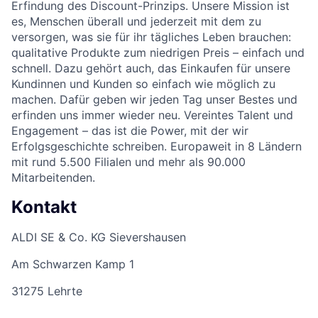
Erfindung des Discount-Prinzips. Unsere Mission ist
es, Menschen überall und jederzeit mit dem zu
versorgen, was sie für ihr tägliches Leben brauchen:
qualitative Produkte zum niedrigen Preis – einfach und
schnell. Dazu gehört auch, das Einkaufen für unsere
Kundinnen und Kunden so einfach wie möglich zu
machen. Dafür geben wir jeden Tag unser Bestes und
erfinden uns immer wieder neu. Vereintes Talent und
Engagement – das ist die Power, mit der wir
Erfolgsgeschichte schreiben. Europaweit in 8 Ländern
mit rund 5.500 Filialen und mehr als 90.000
Mitarbeitenden.
Kontakt
ALDI SE & Co. KG Sievershausen
Am Schwarzen Kamp 1
31275 Lehrte