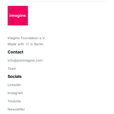
Imagine Foundation e.V. 

Made with 🤍 in Berlin.
Contact 
info@joinimagine.com
Team
Socials
LinkedIn
Instagram
Youtube
Newsletter