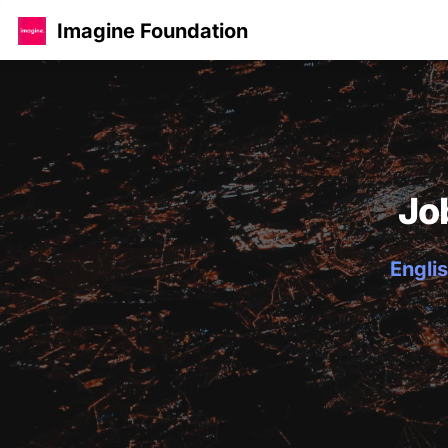
Imagine Foundation
Jo
Englis