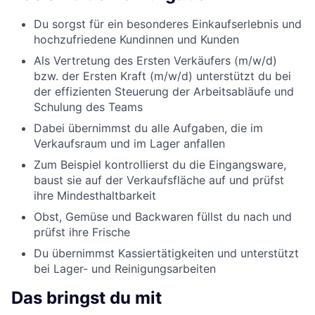
Du sorgst für ein besonderes Einkaufserlebnis und
hochzufriedene Kundinnen und Kunden
Als Vertretung des Ersten Verkäufers (m/w/d)
bzw. der Ersten Kraft (m/w/d) unterstützt du bei
der effizienten Steuerung der Arbeitsabläufe und
Schulung des Teams
Dabei übernimmst du alle Aufgaben, die im
Verkaufsraum und im Lager anfallen
Zum Beispiel kontrollierst du die Eingangsware,
baust sie auf der Verkaufsfläche auf und prüfst
ihre Mindesthaltbarkeit
Obst, Gemüse und Backwaren füllst du nach und
prüfst ihre Frische
Du übernimmst Kassiertätigkeiten und unterstützt
bei Lager- und Reinigungsarbeiten
Das bringst du mit