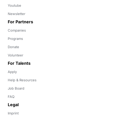
Youtube
Newsletter
For Partners
Companies
Programs
Donate
Volunteer
For Talents
Apply
Help & Resources
Job Board
FAQ
Legal
Imprint