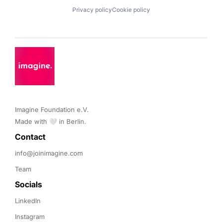
Privacy policy
Cookie policy
Imagine Foundation e.V. 

Made with 🤍 in Berlin.
Contact 
info@joinimagine.com
Team
Socials
LinkedIn
Instagram