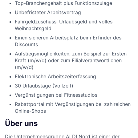
Top-Branchengehalt plus Funktionszulage
Unbefristeter Arbeitsvertrag
Fahrgeldzuschuss, Urlaubsgeld und volles
Weihnachtsgeld
Einen sicheren Arbeitsplatz beim Erfinder des
Discounts
Aufstiegsmöglichkeiten, zum Beispiel zur Ersten
Kraft (m/w/d) oder zum Filialverantwortlichen
(m/w/d)
Elektronische Arbeitszeiterfassung
30 Urlaubstage (Vollzeit)
Vergünstigungen bei Fitnessstudios
Rabattportal mit Vergünstigungen bei zahlreichen
Online-Shops
Über uns
Die Unternehmensgruppe ALDI Nord ist einer der