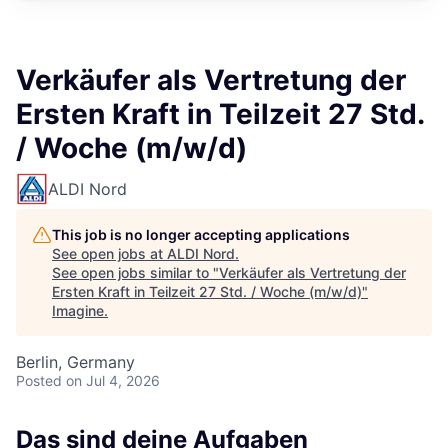
Verkäufer als Vertretung der
Ersten Kraft in Teilzeit 27 Std.
/ Woche (m/w/d)
ALDI Nord
This job is no longer accepting applications
See open jobs at
ALDI Nord
.
See open jobs similar to "
Verkäufer als Vertretung der
Ersten Kraft in Teilzeit 27 Std. / Woche (m/w/d)
"
Imagine
.
Berlin, Germany
Posted
on Jul 4, 2026
Das sind deine Aufgaben