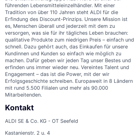
führenden Lebensmitteleinzelhändler. Mit einer
Tradition von über 110 Jahren steht ALDI für die
Erfindung des Discount-Prinzips. Unsere Mission ist
es, Menschen überall und jederzeit mit dem zu
versorgen, was sie für ihr tägliches Leben brauchen:
qualitative Produkte zum niedrigen Preis – einfach und
schnell. Dazu gehört auch, das Einkaufen für unsere
Kundinnen und Kunden so einfach wie möglich zu
machen. Dafür geben wir jeden Tag unser Bestes und
erfinden uns immer wieder neu. Vereintes Talent und
Engagement – das ist die Power, mit der wir
Erfolgsgeschichte schreiben. Europaweit in 8 Ländern
mit rund 5.500 Filialen und mehr als 90.000
Mitarbeitenden.
Kontakt
ALDI SE & Co. KG - OT Seefeld
Kastanienstr. 2 u. 4