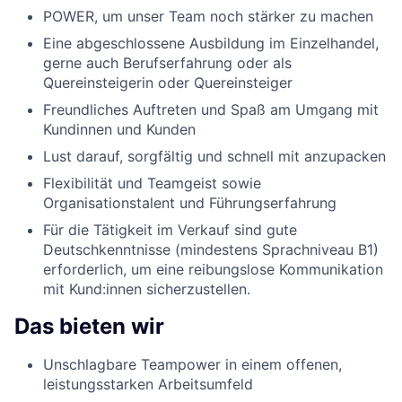
POWER, um unser Team noch stärker zu machen
Eine abgeschlossene Ausbildung im Einzelhandel,
gerne auch Berufserfahrung oder als
Quereinsteigerin oder Quereinsteiger
Freundliches Auftreten und Spaß am Umgang mit
Kundinnen und Kunden
Lust darauf, sorgfältig und schnell mit anzupacken
Flexibilität und Teamgeist sowie
Organisationstalent und Führungserfahrung
Für die Tätigkeit im Verkauf sind gute
Deutschkenntnisse (mindestens Sprachniveau B1)
erforderlich, um eine reibungslose Kommunikation
mit Kund:innen sicherzustellen.
Das bieten wir
Unschlagbare Teampower in einem offenen,
leistungsstarken Arbeitsumfeld