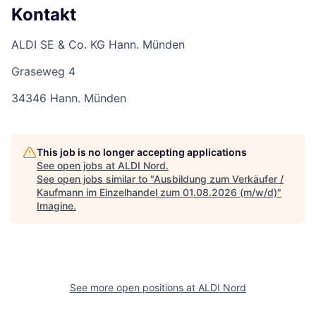
Kontakt
ALDI SE & Co. KG Hann. Münden
Graseweg 4
34346 Hann. Münden
This job is no longer accepting applications
See open jobs at
ALDI Nord
.
See open jobs similar to "
Ausbildung zum Verkäufer /
Kaufmann im Einzelhandel zum 01.08.2026 (m/w/d)
"
Imagine
.
See more open positions at
ALDI Nord