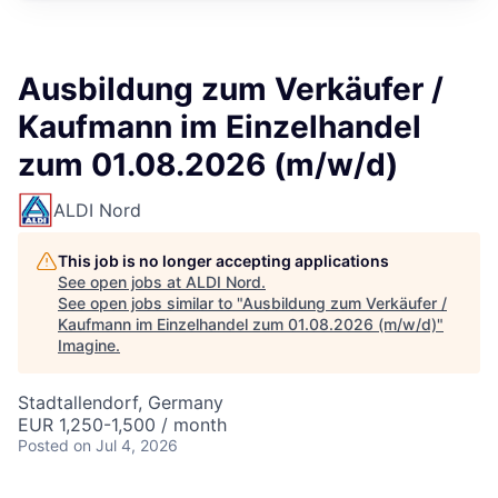
Ausbildung zum Verkäufer /
Kaufmann im Einzelhandel
zum 01.08.2026 (m/w/d)
ALDI Nord
This job is no longer accepting applications
See open jobs at
ALDI Nord
.
See open jobs similar to "
Ausbildung zum Verkäufer /
Kaufmann im Einzelhandel zum 01.08.2026 (m/w/d)
"
Imagine
.
Stadtallendorf, Germany
EUR 1,250-1,500 / month
Posted
on Jul 4, 2026