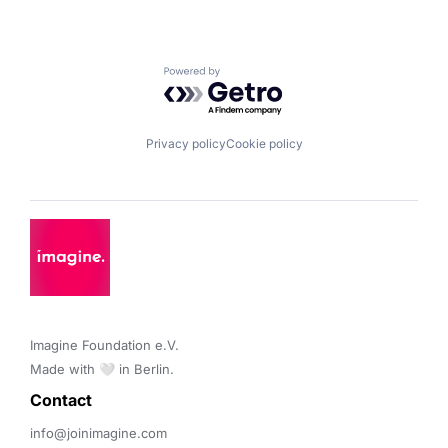
Powered by Getro.com
Privacy policy
Cookie policy
Imagine Foundation e.V. 

Made with 🤍 in Berlin.
Contact 
info@joinimagine.com