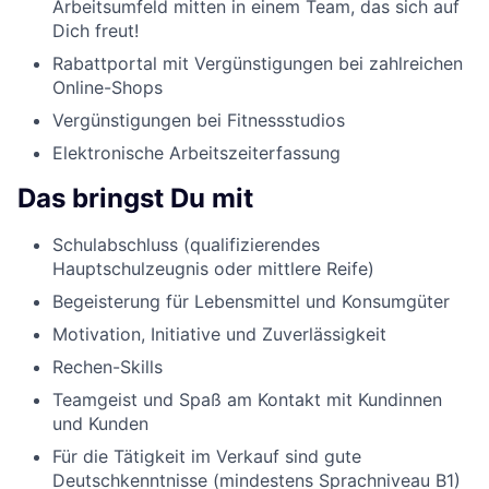
Arbeitsumfeld mitten in einem Team, das sich auf
Dich freut!
Rabattportal mit Vergünstigungen bei zahlreichen
Online-Shops
Vergünstigungen bei Fitnessstudios
Elektronische Arbeitszeiterfassung
Das bringst Du mit
Schulabschluss (qualifizierendes
Hauptschulzeugnis oder mittlere Reife)
Begeisterung für Lebensmittel und Konsumgüter
Motivation, Initiative und Zuverlässigkeit
Rechen-Skills
Teamgeist und Spaß am Kontakt mit Kundinnen
und Kunden
Für die Tätigkeit im Verkauf sind gute
Deutschkenntnisse (mindestens Sprachniveau B1)