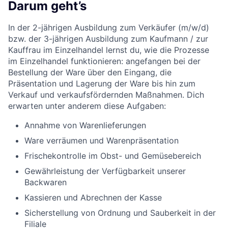
Darum geht’s
In der 2-jährigen Ausbildung zum Verkäufer (m/w/d)
bzw. der 3-jährigen Ausbildung zum Kaufmann / zur
Kauffrau im Einzelhandel lernst du, wie die Prozesse
im Einzelhandel funktionieren: angefangen bei der
Bestellung der Ware über den Eingang, die
Präsentation und Lagerung der Ware bis hin zum
Verkauf und verkaufsfördernden Maßnahmen. Dich
erwarten unter anderem diese Aufgaben:
Annahme von Warenlieferungen
Ware verräumen und Warenpräsentation
Frischekontrolle im Obst- und Gemüsebereich
Gewährleistung der Verfügbarkeit unserer
Backwaren
Kassieren und Abrechnen der Kasse
Sicherstellung von Ordnung und Sauberkeit in der
Filiale