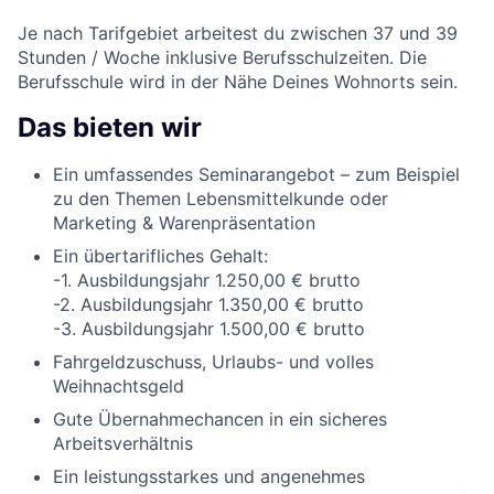
Je nach Tarifgebiet arbeitest du zwischen 37 und 39
Stunden / Woche inklusive Berufsschulzeiten. Die
Berufsschule wird in der Nähe Deines Wohnorts sein.
Das bieten wir
Ein umfassendes Seminarangebot – zum Beispiel
zu den Themen Lebensmittelkunde oder
Marketing & Warenpräsentation
Ein übertarifliches Gehalt:
-1. Ausbildungsjahr 1.250,00 € brutto
-2. Ausbildungsjahr 1.350,00 € brutto
-3. Ausbildungsjahr 1.500,00 € brutto
Fahrgeldzuschuss, Urlaubs- und volles
Weihnachtsgeld
Gute Übernahmechancen in ein sicheres
Arbeitsverhältnis
Ein leistungsstarkes und angenehmes