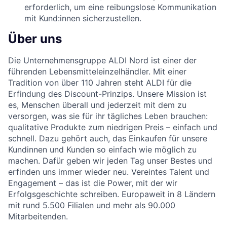
erforderlich, um eine reibungslose Kommunikation
mit Kund:innen sicherzustellen.
Über uns
Die Unternehmensgruppe ALDI Nord ist einer der
führenden Lebensmitteleinzelhändler. Mit einer
Tradition von über 110 Jahren steht ALDI für die
Erfindung des Discount-Prinzips. Unsere Mission ist
es, Menschen überall und jederzeit mit dem zu
versorgen, was sie für ihr tägliches Leben brauchen:
qualitative Produkte zum niedrigen Preis – einfach und
schnell. Dazu gehört auch, das Einkaufen für unsere
Kundinnen und Kunden so einfach wie möglich zu
machen. Dafür geben wir jeden Tag unser Bestes und
erfinden uns immer wieder neu. Vereintes Talent und
Engagement – das ist die Power, mit der wir
Erfolgsgeschichte schreiben. Europaweit in 8 Ländern
mit rund 5.500 Filialen und mehr als 90.000
Mitarbeitenden.