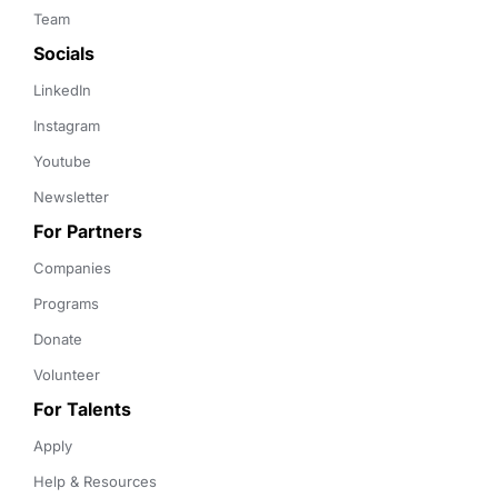
Team
Socials
LinkedIn
Instagram
Youtube
Newsletter
For Partners
Companies
Programs
Donate
Volunteer
For Talents
Apply
Help & Resources