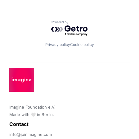
Powered by Getro.com
Privacy policy
Cookie policy
Imagine Foundation e.V. 

Made with 🤍 in Berlin.
Contact 
info@joinimagine.com