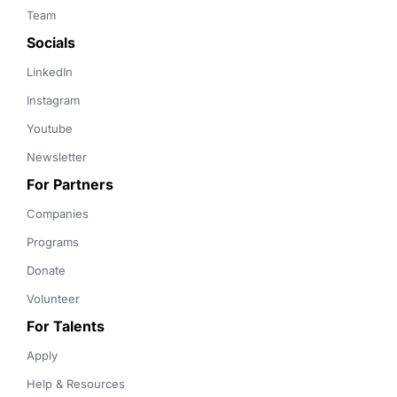
Team
Socials
LinkedIn
Instagram
Youtube
Newsletter
For Partners
Companies
Programs
Donate
Volunteer
For Talents
Apply
Help & Resources