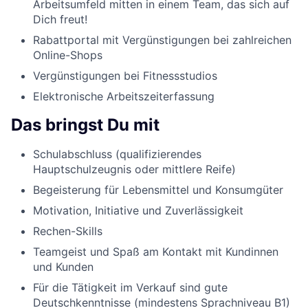
Arbeitsumfeld mitten in einem Team, das sich auf
Dich freut!
Rabattportal mit Vergünstigungen bei zahlreichen
Online-Shops
Vergünstigungen bei Fitnessstudios
Elektronische Arbeitszeiterfassung
Das bringst Du mit
Schulabschluss (qualifizierendes
Hauptschulzeugnis oder mittlere Reife)
Begeisterung für Lebensmittel und Konsumgüter
Motivation, Initiative und Zuverlässigkeit
Rechen-Skills
Teamgeist und Spaß am Kontakt mit Kundinnen
und Kunden
Für die Tätigkeit im Verkauf sind gute
Deutschkenntnisse (mindestens Sprachniveau B1)