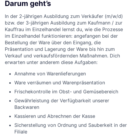
Darum geht’s
In der 2-jährigen Ausbildung zum Verkäufer (m/w/d)
bzw. der 3-jährigen Ausbildung zum Kaufmann / zur
Kauffrau im Einzelhandel lernst du, wie die Prozesse
im Einzelhandel funktionieren: angefangen bei der
Bestellung der Ware über den Eingang, die
Präsentation und Lagerung der Ware bis hin zum
Verkauf und verkaufsfördernden Maßnahmen. Dich
erwarten unter anderem diese Aufgaben:
Annahme von Warenlieferungen
Ware verräumen und Warenpräsentation
Frischekontrolle im Obst- und Gemüsebereich
Gewährleistung der Verfügbarkeit unserer
Backwaren
Kassieren und Abrechnen der Kasse
Sicherstellung von Ordnung und Sauberkeit in der
Filiale