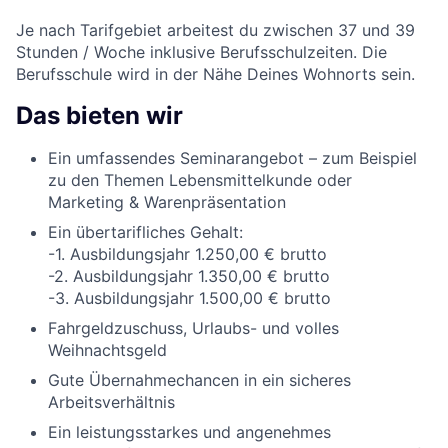
Je nach Tarifgebiet arbeitest du zwischen 37 und 39
Stunden / Woche inklusive Berufsschulzeiten. Die
Berufsschule wird in der Nähe Deines Wohnorts sein.
Das bieten wir
Ein umfassendes Seminarangebot – zum Beispiel
zu den Themen Lebensmittelkunde oder
Marketing & Warenpräsentation
Ein übertarifliches Gehalt:
-1. Ausbildungsjahr 1.250,00 € brutto
-2. Ausbildungsjahr 1.350,00 € brutto
-3. Ausbildungsjahr 1.500,00 € brutto
Fahrgeldzuschuss, Urlaubs- und volles
Weihnachtsgeld
Gute Übernahmechancen in ein sicheres
Arbeitsverhältnis
Ein leistungsstarkes und angenehmes