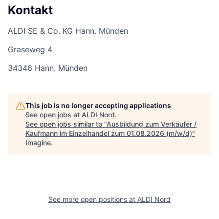
Kontakt
ALDI SE & Co. KG Hann. Münden
Graseweg 4
34346 Hann. Münden
This job is no longer accepting applications
See open jobs at
ALDI Nord
.
See open jobs similar to "
Ausbildung zum Verkäufer /
Kaufmann im Einzelhandel zum 01.08.2026 (m/w/d)
"
Imagine
.
See more open positions at
ALDI Nord