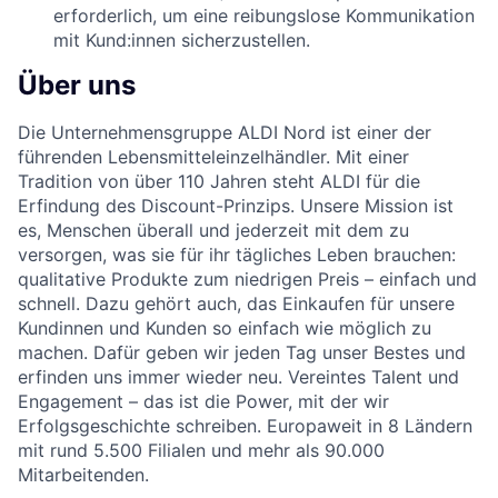
erforderlich, um eine reibungslose Kommunikation
mit Kund:innen sicherzustellen.
Über uns
Die Unternehmensgruppe ALDI Nord ist einer der
führenden Lebensmitteleinzelhändler. Mit einer
Tradition von über 110 Jahren steht ALDI für die
Erfindung des Discount-Prinzips. Unsere Mission ist
es, Menschen überall und jederzeit mit dem zu
versorgen, was sie für ihr tägliches Leben brauchen:
qualitative Produkte zum niedrigen Preis – einfach und
schnell. Dazu gehört auch, das Einkaufen für unsere
Kundinnen und Kunden so einfach wie möglich zu
machen. Dafür geben wir jeden Tag unser Bestes und
erfinden uns immer wieder neu. Vereintes Talent und
Engagement – das ist die Power, mit der wir
Erfolgsgeschichte schreiben. Europaweit in 8 Ländern
mit rund 5.500 Filialen und mehr als 90.000
Mitarbeitenden.