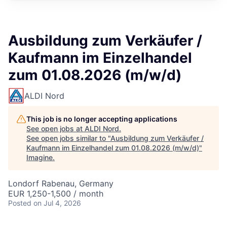
Ausbildung zum Verkäufer /
Kaufmann im Einzelhandel
zum 01.08.2026 (m/w/d)
ALDI Nord
This job is no longer accepting applications
See open jobs at
ALDI Nord
.
See open jobs similar to "
Ausbildung zum Verkäufer /
Kaufmann im Einzelhandel zum 01.08.2026 (m/w/d)
"
Imagine
.
Londorf Rabenau, Germany
EUR 1,250-1,500 / month
Posted
on Jul 4, 2026