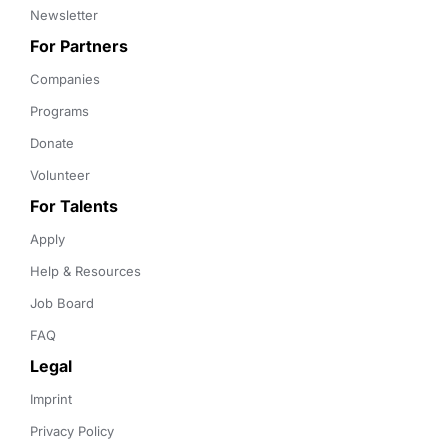
Newsletter
For Partners
Companies
Programs
Donate
Volunteer
For Talents
Apply
Help & Resources
Job Board
FAQ
Legal
Imprint
Privacy Policy