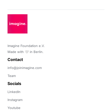
Imagine Foundation e.V. 

Made with 🤍 in Berlin.
Contact 
info@joinimagine.com
Team
Socials
LinkedIn
Instagram
Youtube