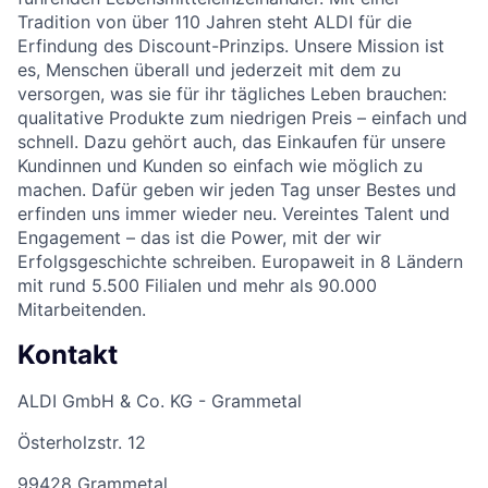
Tradition von über 110 Jahren steht ALDI für die
Erfindung des Discount-Prinzips. Unsere Mission ist
es, Menschen überall und jederzeit mit dem zu
versorgen, was sie für ihr tägliches Leben brauchen:
qualitative Produkte zum niedrigen Preis – einfach und
schnell. Dazu gehört auch, das Einkaufen für unsere
Kundinnen und Kunden so einfach wie möglich zu
machen. Dafür geben wir jeden Tag unser Bestes und
erfinden uns immer wieder neu. Vereintes Talent und
Engagement – das ist die Power, mit der wir
Erfolgsgeschichte schreiben. Europaweit in 8 Ländern
mit rund 5.500 Filialen und mehr als 90.000
Mitarbeitenden.
Kontakt
ALDI GmbH & Co. KG - Grammetal
Österholzstr. 12
99428 Grammetal