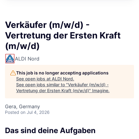
Verkäufer (m/w/d) -
Vertretung der Ersten Kraft
(m/w/d)
ALDI Nord
This job is no longer accepting applications
See open jobs at
ALDI Nord
.
See open jobs similar to "
Verkäufer (m/w/d) -
Vertretung der Ersten Kraft (m/w/d)
"
Imagine
.
Gera, Germany
Posted
on Jul 4, 2026
Das sind deine Aufgaben