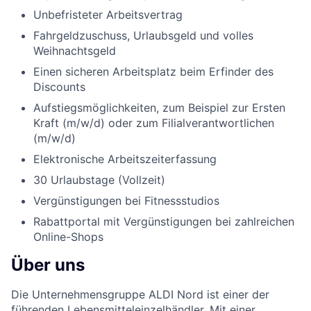
Unbefristeter Arbeitsvertrag
Fahrgeldzuschuss, Urlaubsgeld und volles
Weihnachtsgeld
Einen sicheren Arbeitsplatz beim Erfinder des
Discounts
Aufstiegsmöglichkeiten, zum Beispiel zur Ersten
Kraft (m/w/d) oder zum Filialverantwortlichen
(m/w/d)
Elektronische Arbeitszeiterfassung
30 Urlaubstage (Vollzeit)
Vergünstigungen bei Fitnessstudios
Rabattportal mit Vergünstigungen bei zahlreichen
Online-Shops
Über uns
Die Unternehmensgruppe ALDI Nord ist einer der
führenden Lebensmitteleinzelhändler. Mit einer