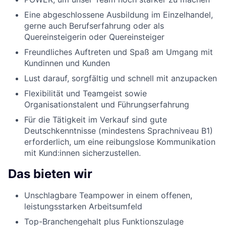
Eine abgeschlossene Ausbildung im Einzelhandel,
gerne auch Berufserfahrung oder als
Quereinsteigerin oder Quereinsteiger
Freundliches Auftreten und Spaß am Umgang mit
Kundinnen und Kunden
Lust darauf, sorgfältig und schnell mit anzupacken
Flexibilität und Teamgeist sowie
Organisationstalent und Führungserfahrung
Für die Tätigkeit im Verkauf sind gute
Deutschkenntnisse (mindestens Sprachniveau B1)
erforderlich, um eine reibungslose Kommunikation
mit Kund:innen sicherzustellen.
Das bieten wir
Unschlagbare Teampower in einem offenen,
leistungsstarken Arbeitsumfeld
Top-Branchengehalt plus Funktionszulage