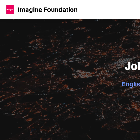
Imagine Foundation
Jo
Englis