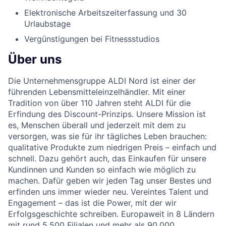
Elektronische Arbeitszeiterfassung und 30
Urlaubstage
Vergünstigungen bei Fitnessstudios
Über uns
Die Unternehmensgruppe ALDI Nord ist einer der
führenden Lebensmitteleinzelhändler. Mit einer
Tradition von über 110 Jahren steht ALDI für die
Erfindung des Discount-Prinzips. Unsere Mission ist
es, Menschen überall und jederzeit mit dem zu
versorgen, was sie für ihr tägliches Leben brauchen:
qualitative Produkte zum niedrigen Preis – einfach und
schnell. Dazu gehört auch, das Einkaufen für unsere
Kundinnen und Kunden so einfach wie möglich zu
machen. Dafür geben wir jeden Tag unser Bestes und
erfinden uns immer wieder neu. Vereintes Talent und
Engagement – das ist die Power, mit der wir
Erfolgsgeschichte schreiben. Europaweit in 8 Ländern
mit rund 5.500 Filialen und mehr als 90.000