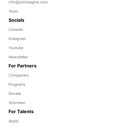
info@joinimagine.com
Team
Socials
LinkedIn
Instagram
Youtube
Newsletter
For Partners
Companies
Programs
Donate
Volunteer
For Talents
Apply