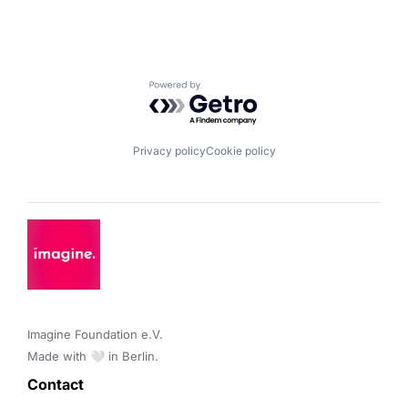
Powered by Getro.com
Privacy policy
Cookie policy
Imagine Foundation e.V. 

Made with 🤍 in Berlin.
Contact 