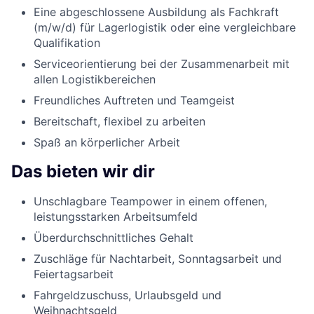
Eine abgeschlossene Ausbildung als Fachkraft
(m/w/d) für Lagerlogistik oder eine vergleichbare
Qualifikation
Serviceorientierung bei der Zusammenarbeit mit
allen Logistikbereichen
Freundliches Auftreten und Teamgeist
Bereitschaft, flexibel zu arbeiten
Spaß an körperlicher Arbeit
Das bieten wir dir
Unschlagbare Teampower in einem offenen,
leistungsstarken Arbeitsumfeld
Überdurchschnittliches Gehalt
Zuschläge für Nachtarbeit, Sonntagsarbeit und
Feiertagsarbeit
Fahrgeldzuschuss, Urlaubsgeld und
Weihnachtsgeld