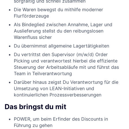
sorgfältig und schnell zusammen
Die Waren bewegst du mithilfe moderner
Flurförderzeuge
Als Bindeglied zwischen Annahme, Lager und
Auslieferung stellst du den reibungslosen
Warenfluss sicher
Du übernimmst allgemeine Lagertätigkeiten
Du vertrittst den Supervisor (m/w/d) Order
Picking und verantwortest hierbei die effiziente
Steuerung der Arbeitsabläufe mit und führst das
Team in Teilverantwortung
Darüber hinaus zeigst Du Verantwortung für die
Umsetzung von LEAN-Initiativen und
kontinuierlichen Prozessverbesserungen
Das bringst du mit
POWER, um beim Erfinder des Discounts in
Führung zu gehen