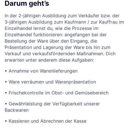
Darum geht’s
In der 2-jährigen Ausbildung zum Verkäufer bzw. der
3-jährigen Ausbildung zum Kaufmann / zur Kauffrau im
Einzelhandel lernst du, wie die Prozesse im
Einzelhandel funktionieren: angefangen bei der
Bestellung der Ware über den Eingang, die
Präsentation und Lagerung der Ware bis hin zum
Verkauf und verkaufsfördernden Maßnahmen. Dich
erwarten unter anderem diese Aufgaben:
• Annahme von Warenlieferungen
• Ware verräumen und Warenpräsentation
• Frischekontrolle im Obst- und Gemüsebereich
• Gewährleistung der Verfügbarkeit unserer
Backwaren
• Kassieren und Abrechnen der Kasse