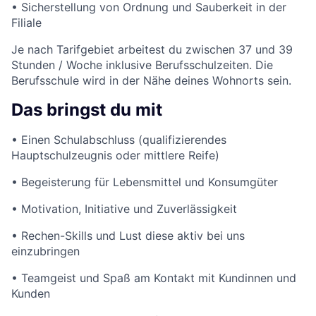
• Sicherstellung von Ordnung und Sauberkeit in der
Filiale
Je nach Tarifgebiet arbeitest du zwischen 37 und 39
Stunden / Woche inklusive Berufsschulzeiten. Die
Berufsschule wird in der Nähe deines Wohnorts sein.
Das bringst du mit
• Einen Schulabschluss (qualifizierendes
Hauptschulzeugnis oder mittlere Reife)
• Begeisterung für Lebensmittel und Konsumgüter
• Motivation, Initiative und Zuverlässigkeit
• Rechen-Skills und Lust diese aktiv bei uns
einzubringen
• Teamgeist und Spaß am Kontakt mit Kundinnen und
Kunden