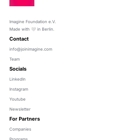
Imagine Foundation e.V. 

Made with 🤍 in Berlin.
Contact 
info@joinimagine.com
Team
Socials
LinkedIn
Instagram
Youtube
Newsletter
For Partners
Companies
Programs