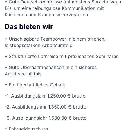
• Gute Deutschkenntnisse (mindestens Sprachniveau
B1), um eine reibungslose Kommunikation mit
Kundinnen und Kunden sicherzustellen
Das bieten wir
• Unschlagbare Teampower in einem offenen,
leistungsstarken Arbeitsumfeld
• Strukturierte Lernreise mit praxisnahen Seminaren
• Gute Übernahmechancen in ein sicheres
Arbeitsverhältnis
• Ein übertarifliches Gehalt:
-1. Ausbildungsjahr 1.250,00 € brutto
-2. Ausbildungsjahr 1.350,00 € brutto
-3. Ausbildungsjahr 1.500,00 € brutto
• Fahrgeldzuschuss