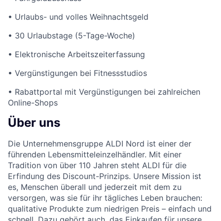
• Urlaubs- und volles Weihnachtsgeld
• 30 Urlaubstage (5-Tage-Woche)
• Elektronische Arbeitszeiterfassung
• Vergünstigungen bei Fitnessstudios
• Rabattportal mit Vergünstigungen bei zahlreichen
Online-Shops
Über uns
Die Unternehmensgruppe ALDI Nord ist einer der
führenden Lebensmitteleinzelhändler. Mit einer
Tradition von über 110 Jahren steht ALDI für die
Erfindung des Discount-Prinzips. Unsere Mission ist
es, Menschen überall und jederzeit mit dem zu
versorgen, was sie für ihr tägliches Leben brauchen:
qualitative Produkte zum niedrigen Preis – einfach und
schnell. Dazu gehört auch, das Einkaufen für unsere