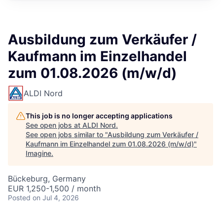
Ausbildung zum Verkäufer /
Kaufmann im Einzelhandel
zum 01.08.2026 (m/w/d)
ALDI Nord
This job is no longer accepting applications
See open jobs at
ALDI Nord
.
See open jobs similar to "
Ausbildung zum Verkäufer /
Kaufmann im Einzelhandel zum 01.08.2026 (m/w/d)
"
Imagine
.
Bückeburg, Germany
EUR 1,250-1,500 / month
Posted
on Jul 4, 2026