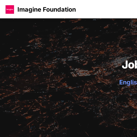
Imagine Foundation
Jo
Englis