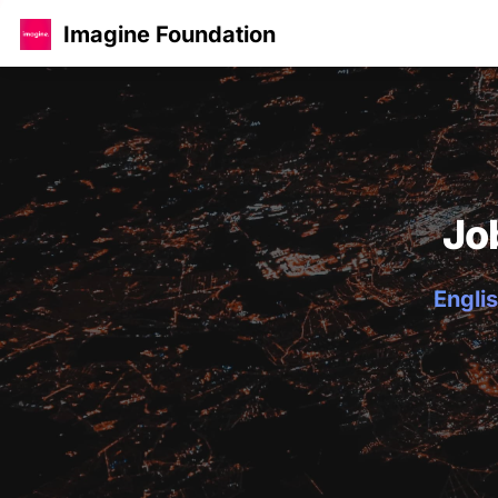
Imagine Foundation
Jo
Englis