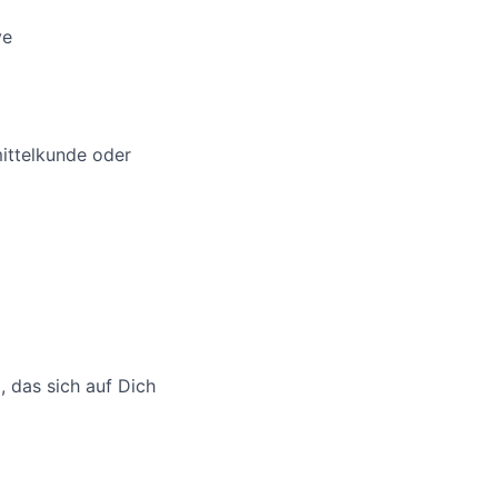
ve
ittelkunde oder
 das sich auf Dich