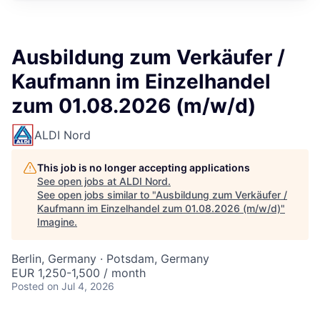
Ausbildung zum Verkäufer /
Kaufmann im Einzelhandel
zum 01.08.2026 (m/w/d)
ALDI Nord
This job is no longer accepting applications
See open jobs at
ALDI Nord
.
See open jobs similar to "
Ausbildung zum Verkäufer /
Kaufmann im Einzelhandel zum 01.08.2026 (m/w/d)
"
Imagine
.
Berlin, Germany · Potsdam, Germany
EUR 1,250-1,500 / month
Posted
on Jul 4, 2026