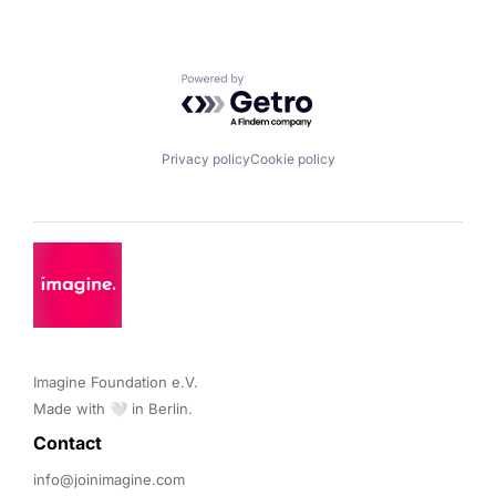
Powered by Getro.com
Privacy policy
Cookie policy
Imagine Foundation e.V. 

Made with 🤍 in Berlin.
Contact 
info@joinimagine.com