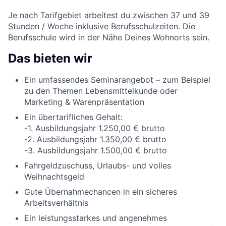
Je nach Tarifgebiet arbeitest du zwischen 37 und 39
Stunden / Woche inklusive Berufsschulzeiten. Die
Berufsschule wird in der Nähe Deines Wohnorts sein.
Das bieten wir
Ein umfassendes Seminarangebot – zum Beispiel
zu den Themen Lebensmittelkunde oder
Marketing & Warenpräsentation
Ein übertarifliches Gehalt:
-1. Ausbildungsjahr 1.250,00 € brutto
-2. Ausbildungsjahr 1.350,00 € brutto
-3. Ausbildungsjahr 1.500,00 € brutto
Fahrgeldzuschuss, Urlaubs- und volles
Weihnachtsgeld
Gute Übernahmechancen in ein sicheres
Arbeitsverhältnis
Ein leistungsstarkes und angenehmes