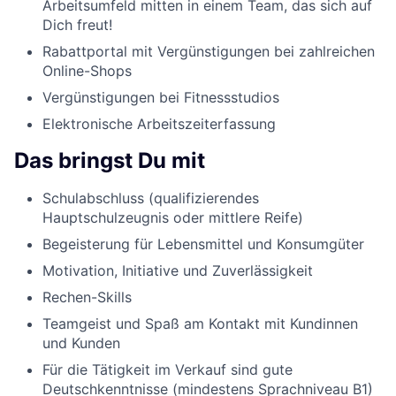
Arbeitsumfeld mitten in einem Team, das sich auf
Dich freut!
Rabattportal mit Vergünstigungen bei zahlreichen
Online-Shops
Vergünstigungen bei Fitnessstudios
Elektronische Arbeitszeiterfassung
Das bringst Du mit
Schulabschluss (qualifizierendes
Hauptschulzeugnis oder mittlere Reife)
Begeisterung für Lebensmittel und Konsumgüter
Motivation, Initiative und Zuverlässigkeit
Rechen-Skills
Teamgeist und Spaß am Kontakt mit Kundinnen
und Kunden
Für die Tätigkeit im Verkauf sind gute
Deutschkenntnisse (mindestens Sprachniveau B1)