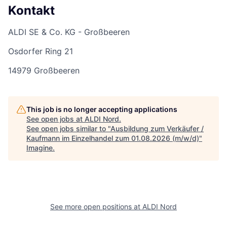
Kontakt
ALDI SE & Co. KG - Großbeeren
Osdorfer Ring 21
14979 Großbeeren
This job is no longer accepting applications
See open jobs at
ALDI Nord
.
See open jobs similar to "
Ausbildung zum Verkäufer /
Kaufmann im Einzelhandel zum 01.08.2026 (m/w/d)
"
Imagine
.
See more open positions at
ALDI Nord