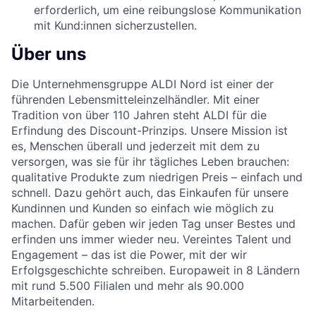
erforderlich, um eine reibungslose Kommunikation
mit Kund:innen sicherzustellen.
Über uns
Die Unternehmensgruppe ALDI Nord ist einer der
führenden Lebensmitteleinzelhändler. Mit einer
Tradition von über 110 Jahren steht ALDI für die
Erfindung des Discount-Prinzips. Unsere Mission ist
es, Menschen überall und jederzeit mit dem zu
versorgen, was sie für ihr tägliches Leben brauchen:
qualitative Produkte zum niedrigen Preis – einfach und
schnell. Dazu gehört auch, das Einkaufen für unsere
Kundinnen und Kunden so einfach wie möglich zu
machen. Dafür geben wir jeden Tag unser Bestes und
erfinden uns immer wieder neu. Vereintes Talent und
Engagement – das ist die Power, mit der wir
Erfolgsgeschichte schreiben. Europaweit in 8 Ländern
mit rund 5.500 Filialen und mehr als 90.000
Mitarbeitenden.