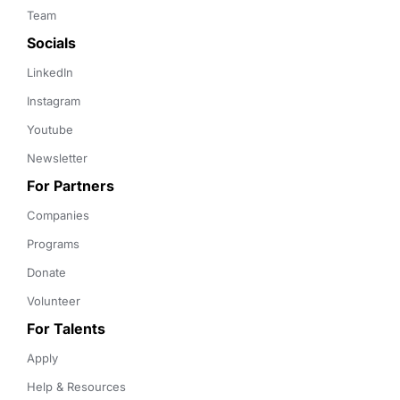
Team
Socials
LinkedIn
Instagram
Youtube
Newsletter
For Partners
Companies
Programs
Donate
Volunteer
For Talents
Apply
Help & Resources