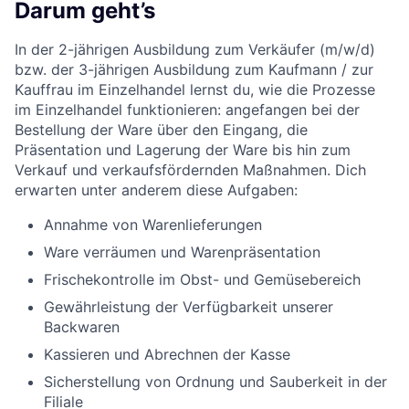
Darum geht’s
In der 2-jährigen Ausbildung zum Verkäufer (m/w/d)
bzw. der 3-jährigen Ausbildung zum Kaufmann / zur
Kauffrau im Einzelhandel lernst du, wie die Prozesse
im Einzelhandel funktionieren: angefangen bei der
Bestellung der Ware über den Eingang, die
Präsentation und Lagerung der Ware bis hin zum
Verkauf und verkaufsfördernden Maßnahmen. Dich
erwarten unter anderem diese Aufgaben:
Annahme von Warenlieferungen
Ware verräumen und Warenpräsentation
Frischekontrolle im Obst- und Gemüsebereich
Gewährleistung der Verfügbarkeit unserer
Backwaren
Kassieren und Abrechnen der Kasse
Sicherstellung von Ordnung und Sauberkeit in der
Filiale