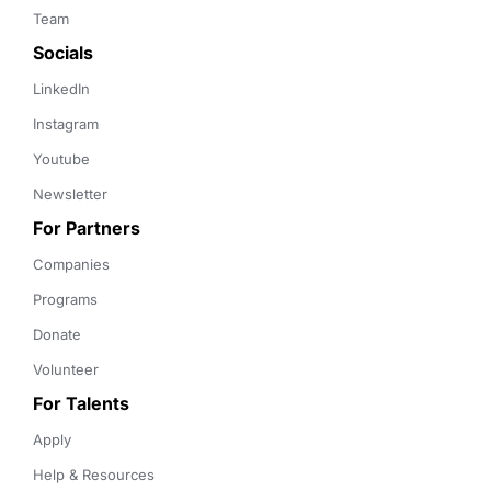
Team
Socials
LinkedIn
Instagram
Youtube
Newsletter
For Partners
Companies
Programs
Donate
Volunteer
For Talents
Apply
Help & Resources