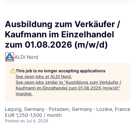
Ausbildung zum Verkäufer /
Kaufmann im Einzelhandel
zum 01.08.2026 (m/w/d)
ALDI Nord
This job is no longer accepting applications
See open jobs at
ALDI Nord
.
See open jobs similar to "
Ausbildung zum Verkäufer /
Kaufmann im Einzelhandel zum 01.08.2026 (m/w/d)
"
Imagine
.
Leipzig, Germany · Potsdam, Germany · Lozère, France
EUR 1,250-1,500 / month
Posted
on Jul 4, 2026