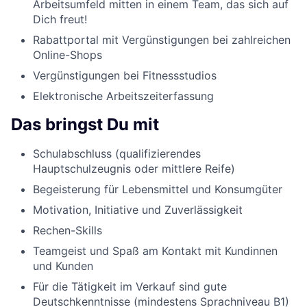
Arbeitsumfeld mitten in einem Team, das sich auf
Dich freut!
Rabattportal mit Vergünstigungen bei zahlreichen
Online-Shops
Vergünstigungen bei Fitnessstudios
Elektronische Arbeitszeiterfassung
Das bringst Du mit
Schulabschluss (qualifizierendes
Hauptschulzeugnis oder mittlere Reife)
Begeisterung für Lebensmittel und Konsumgüter
Motivation, Initiative und Zuverlässigkeit
Rechen-Skills
Teamgeist und Spaß am Kontakt mit Kundinnen
und Kunden
Für die Tätigkeit im Verkauf sind gute
Deutschkenntnisse (mindestens Sprachniveau B1)