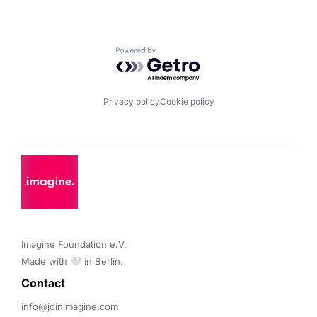
Powered by Getro.com
Privacy policy
Cookie policy
Imagine Foundation e.V. 

Made with 🤍 in Berlin.
Contact 
info@joinimagine.com