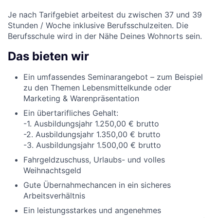
Je nach Tarifgebiet arbeitest du zwischen 37 und 39
Stunden / Woche inklusive Berufsschulzeiten. Die
Berufsschule wird in der Nähe Deines Wohnorts sein.
Das bieten wir
Ein umfassendes Seminarangebot – zum Beispiel
zu den Themen Lebensmittelkunde oder
Marketing & Warenpräsentation
Ein übertarifliches Gehalt:
-1. Ausbildungsjahr 1.250,00 € brutto
-2. Ausbildungsjahr 1.350,00 € brutto
-3. Ausbildungsjahr 1.500,00 € brutto
Fahrgeldzuschuss, Urlaubs- und volles
Weihnachtsgeld
Gute Übernahmechancen in ein sicheres
Arbeitsverhältnis
Ein leistungsstarkes und angenehmes