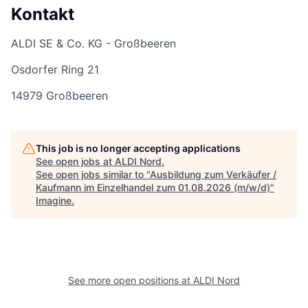
Kontakt
ALDI SE & Co. KG - Großbeeren
Osdorfer Ring 21
14979 Großbeeren
This job is no longer accepting applications
See open jobs at
ALDI Nord
.
See open jobs similar to "
Ausbildung zum Verkäufer /
Kaufmann im Einzelhandel zum 01.08.2026 (m/w/d)
"
Imagine
.
See more open positions at
ALDI Nord