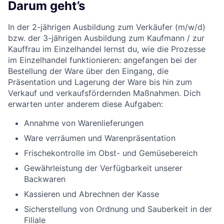
Darum geht’s
In der 2-jährigen Ausbildung zum Verkäufer (m/w/d)
bzw. der 3-jährigen Ausbildung zum Kaufmann / zur
Kauffrau im Einzelhandel lernst du, wie die Prozesse
im Einzelhandel funktionieren: angefangen bei der
Bestellung der Ware über den Eingang, die
Präsentation und Lagerung der Ware bis hin zum
Verkauf und verkaufsfördernden Maßnahmen. Dich
erwarten unter anderem diese Aufgaben:
Annahme von Warenlieferungen
Ware verräumen und Warenpräsentation
Frischekontrolle im Obst- und Gemüsebereich
Gewährleistung der Verfügbarkeit unserer
Backwaren
Kassieren und Abrechnen der Kasse
Sicherstellung von Ordnung und Sauberkeit in der
Filiale