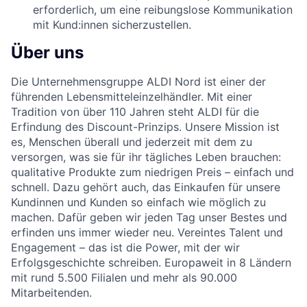
erforderlich, um eine reibungslose Kommunikation
mit Kund:innen sicherzustellen.
Über uns
Die Unternehmensgruppe ALDI Nord ist einer der
führenden Lebensmitteleinzelhändler. Mit einer
Tradition von über 110 Jahren steht ALDI für die
Erfindung des Discount-Prinzips. Unsere Mission ist
es, Menschen überall und jederzeit mit dem zu
versorgen, was sie für ihr tägliches Leben brauchen:
qualitative Produkte zum niedrigen Preis – einfach und
schnell. Dazu gehört auch, das Einkaufen für unsere
Kundinnen und Kunden so einfach wie möglich zu
machen. Dafür geben wir jeden Tag unser Bestes und
erfinden uns immer wieder neu. Vereintes Talent und
Engagement – das ist die Power, mit der wir
Erfolgsgeschichte schreiben. Europaweit in 8 Ländern
mit rund 5.500 Filialen und mehr als 90.000
Mitarbeitenden.