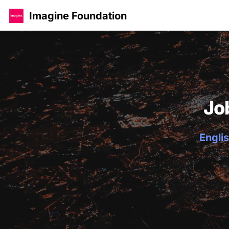
Imagine Foundation
Jo
Englis