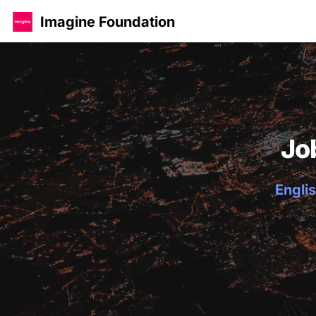
Imagine Foundation
Jo
Englis