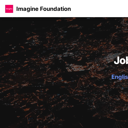
Imagine Foundation
Jo
Englis