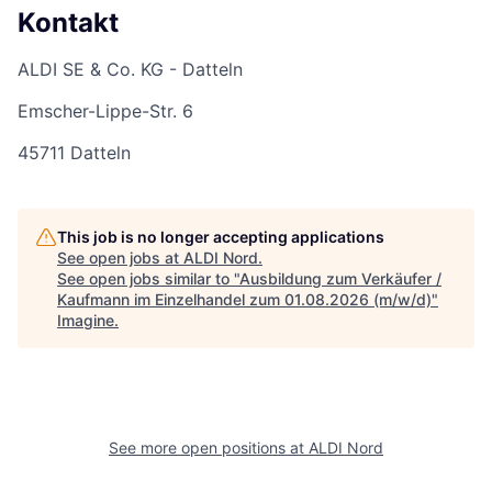
Kontakt
ALDI SE & Co. KG - Datteln
Emscher-Lippe-Str. 6
45711 Datteln
This job is no longer accepting applications
See open jobs at
ALDI Nord
.
See open jobs similar to "
Ausbildung zum Verkäufer /
Kaufmann im Einzelhandel zum 01.08.2026 (m/w/d)
"
Imagine
.
See more open positions at
ALDI Nord