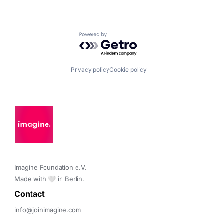
Powered by Getro.com
Privacy policy
Cookie policy
Imagine Foundation e.V. 

Made with 🤍 in Berlin.
Contact 
info@joinimagine.com