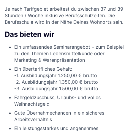
Je nach Tarifgebiet arbeitest du zwischen 37 und 39
Stunden / Woche inklusive Berufsschulzeiten. Die
Berufsschule wird in der Nähe Deines Wohnorts sein.
Das bieten wir
Ein umfassendes Seminarangebot – zum Beispiel
zu den Themen Lebensmittelkunde oder
Marketing & Warenpräsentation
Ein übertarifliches Gehalt:
-1. Ausbildungsjahr 1.250,00 € brutto
-2. Ausbildungsjahr 1.350,00 € brutto
-3. Ausbildungsjahr 1.500,00 € brutto
Fahrgeldzuschuss, Urlaubs- und volles
Weihnachtsgeld
Gute Übernahmechancen in ein sicheres
Arbeitsverhältnis
Ein leistungsstarkes und angenehmes