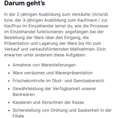
Darum geht’s
In der 2-jährigen Ausbildung zum Verkäufer (m/w/d)
bzw. der 3-jährigen Ausbildung zum Kaufmann / zur
Kauffrau im Einzelhandel lernst du, wie die Prozesse
im Einzelhandel funktionieren: angefangen bei der
Bestellung der Ware über den Eingang, die
Präsentation und Lagerung der Ware bis hin zum
Verkauf und verkaufsfördernden Maßnahmen. Dich
erwarten unter anderem diese Aufgaben:
Annahme von Warenlieferungen
Ware verräumen und Warenpräsentation
Frischekontrolle im Obst- und Gemüsebereich
Gewährleistung der Verfügbarkeit unserer
Backwaren
Kassieren und Abrechnen der Kasse
Sicherstellung von Ordnung und Sauberkeit in der
Filiale