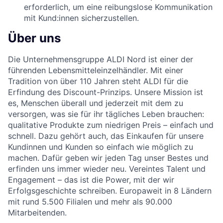
erforderlich, um eine reibungslose Kommunikation
mit Kund:innen sicherzustellen.
Über uns
Die Unternehmensgruppe ALDI Nord ist einer der
führenden Lebensmitteleinzelhändler. Mit einer
Tradition von über 110 Jahren steht ALDI für die
Erfindung des Discount-Prinzips. Unsere Mission ist
es, Menschen überall und jederzeit mit dem zu
versorgen, was sie für ihr tägliches Leben brauchen:
qualitative Produkte zum niedrigen Preis – einfach und
schnell. Dazu gehört auch, das Einkaufen für unsere
Kundinnen und Kunden so einfach wie möglich zu
machen. Dafür geben wir jeden Tag unser Bestes und
erfinden uns immer wieder neu. Vereintes Talent und
Engagement – das ist die Power, mit der wir
Erfolgsgeschichte schreiben. Europaweit in 8 Ländern
mit rund 5.500 Filialen und mehr als 90.000
Mitarbeitenden.