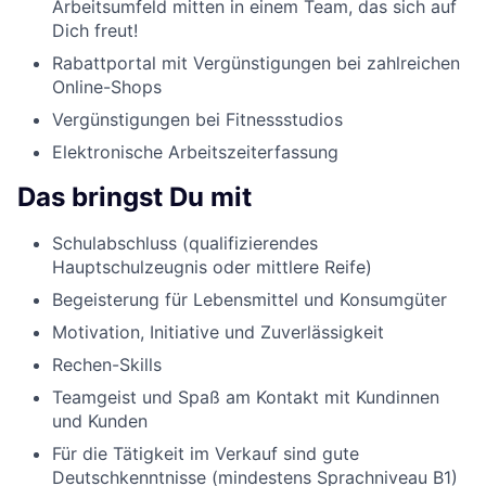
Arbeitsumfeld mitten in einem Team, das sich auf
Dich freut!
Rabattportal mit Vergünstigungen bei zahlreichen
Online-Shops
Vergünstigungen bei Fitnessstudios
Elektronische Arbeitszeiterfassung
Das bringst Du mit
Schulabschluss (qualifizierendes
Hauptschulzeugnis oder mittlere Reife)
Begeisterung für Lebensmittel und Konsumgüter
Motivation, Initiative und Zuverlässigkeit
Rechen-Skills
Teamgeist und Spaß am Kontakt mit Kundinnen
und Kunden
Für die Tätigkeit im Verkauf sind gute
Deutschkenntnisse (mindestens Sprachniveau B1)