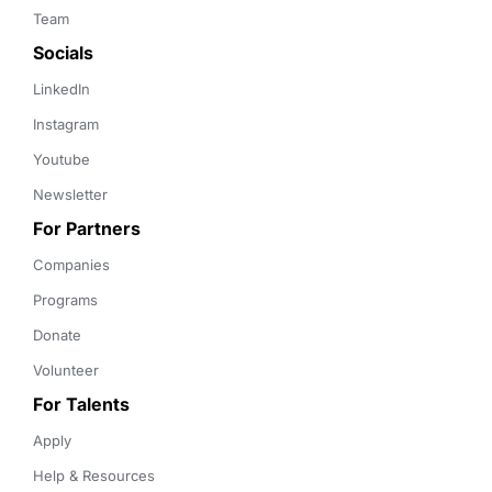
Team
Socials
LinkedIn
Instagram
Youtube
Newsletter
For Partners
Companies
Programs
Donate
Volunteer
For Talents
Apply
Help & Resources