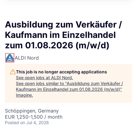
Ausbildung zum Verkäufer /
Kaufmann im Einzelhandel
zum 01.08.2026 (m/w/d)
ALDI Nord
This job is no longer accepting applications
See open jobs at
ALDI Nord
.
See open jobs similar to "
Ausbildung zum Verkäufer /
Kaufmann im Einzelhandel zum 01.08.2026 (m/w/d)
"
Imagine
.
Schöppingen, Germany
EUR 1,250-1,500 / month
Posted
on Jul 4, 2026