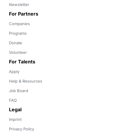
Newsletter
For Partners
Companies
Programs
Donate
Volunteer
For Talents
Apply
Help & Resources
Job Board
FAQ
Legal
Imprint
Privacy Policy