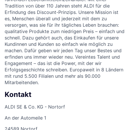
Tradition von über 110 Jahren steht ALDI für die
Erfindung des Discount-Prinzips. Unsere Mission ist
es, Menschen überall und jederzeit mit dem zu
versorgen, was sie für ihr tägliches Leben brauchen:
qualitative Produkte zum niedrigen Preis – einfach und
schnell. Dazu gehört auch, das Einkaufen für unsere
Kundinnen und Kunden so einfach wie möglich zu
machen. Dafür geben wir jeden Tag unser Bestes und
erfinden uns immer wieder neu. Vereintes Talent und
Engagement – das ist die Power, mit der wir
Erfolgsgeschichte schreiben. Europaweit in 8 Ländern
mit rund 5.500 Filialen und mehr als 90.000
Mitarbeitenden.
Kontakt
ALDI SE & Co. KG - Nortorf
An der Automeile 1
24589 Nortorf