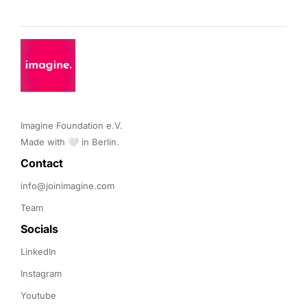
Imagine Foundation e.V. 

Made with 🤍 in Berlin.
Contact 
info@joinimagine.com
Team
Socials
LinkedIn
Instagram
Youtube