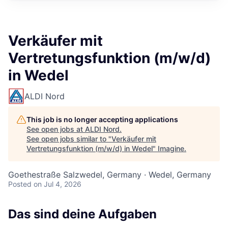
Verkäufer mit
Vertretungsfunktion (m/w/d)
in Wedel
ALDI Nord
This job is no longer accepting applications
See open jobs at
ALDI Nord
.
See open jobs similar to "
Verkäufer mit
Vertretungsfunktion (m/w/d) in Wedel
"
Imagine
.
Goethestraße Salzwedel, Germany · Wedel, Germany
Posted
on Jul 4, 2026
Das sind deine Aufgaben