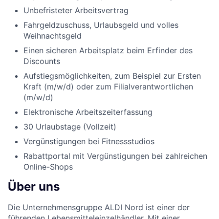
Unbefristeter Arbeitsvertrag
Fahrgeldzuschuss, Urlaubsgeld und volles
Weihnachtsgeld
Einen sicheren Arbeitsplatz beim Erfinder des
Discounts
Aufstiegsmöglichkeiten, zum Beispiel zur Ersten
Kraft (m/w/d) oder zum Filialverantwortlichen
(m/w/d)
Elektronische Arbeitszeiterfassung
30 Urlaubstage (Vollzeit)
Vergünstigungen bei Fitnessstudios
Rabattportal mit Vergünstigungen bei zahlreichen
Online-Shops
Über uns
Die Unternehmensgruppe ALDI Nord ist einer der
führenden Lebensmitteleinzelhändler. Mit einer