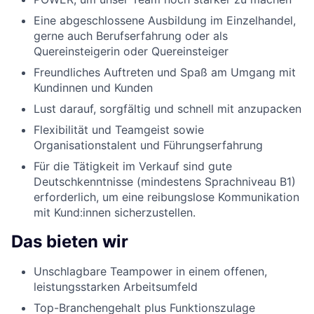
Eine abgeschlossene Ausbildung im Einzelhandel,
gerne auch Berufserfahrung oder als
Quereinsteigerin oder Quereinsteiger
Freundliches Auftreten und Spaß am Umgang mit
Kundinnen und Kunden
Lust darauf, sorgfältig und schnell mit anzupacken
Flexibilität und Teamgeist sowie
Organisationstalent und Führungserfahrung
Für die Tätigkeit im Verkauf sind gute
Deutschkenntnisse (mindestens Sprachniveau B1)
erforderlich, um eine reibungslose Kommunikation
mit Kund:innen sicherzustellen.
Das bieten wir
Unschlagbare Teampower in einem offenen,
leistungsstarken Arbeitsumfeld
Top-Branchengehalt plus Funktionszulage