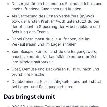
Du sorgst für ein besonderes Einkaufserlebnis und
hochzufriedene Kundinnen und Kunden
Als Vertretung des Ersten Verkäufers (m/w/d)
bzw. der Ersten Kraft (m/w/d) unterstützt du bei
der effizienten Steuerung der Arbeitsabläufe und
Schulung des Teams
Dabei übernimmst du alle Aufgaben, die im
Verkaufsraum und im Lager anfallen
Zum Beispiel kontrollierst du die Eingangsware,
baust sie auf der Verkaufsfläche auf und prüfst
ihre Mindesthaltbarkeit
Obst, Gemüse und Backwaren füllst du nach und
prüfst ihre Frische
Du übernimmst Kassiertätigkeiten und unterstützt
bei Lager- und Reinigungsarbeiten
Das bringst du mit
POWER, um unser Team noch stärker zu machen