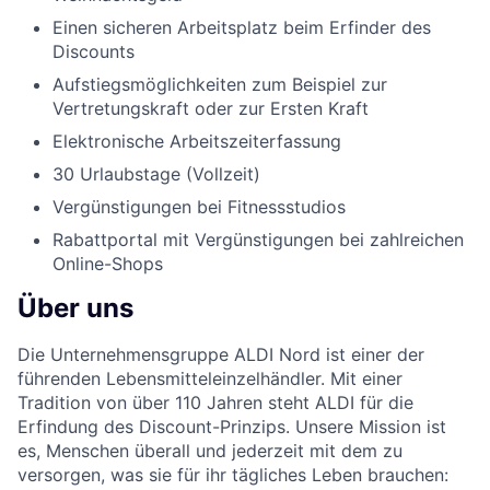
Einen sicheren Arbeitsplatz beim Erfinder des
Discounts
Aufstiegsmöglichkeiten zum Beispiel zur
Vertretungskraft oder zur Ersten Kraft
Elektronische Arbeitszeiterfassung
30 Urlaubstage (Vollzeit)
Vergünstigungen bei Fitnessstudios
Rabattportal mit Vergünstigungen bei zahlreichen
Online-Shops
Über uns
Die Unternehmensgruppe ALDI Nord ist einer der
führenden Lebensmitteleinzelhändler. Mit einer
Tradition von über 110 Jahren steht ALDI für die
Erfindung des Discount-Prinzips. Unsere Mission ist
es, Menschen überall und jederzeit mit dem zu
versorgen, was sie für ihr tägliches Leben brauchen: