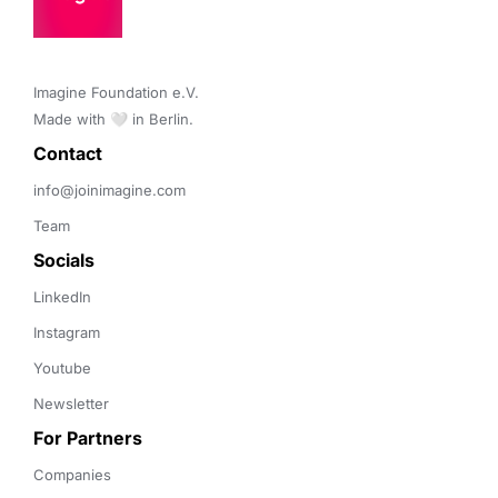
Imagine Foundation e.V. 

Made with 🤍 in Berlin.
Contact 
info@joinimagine.com
Team
Socials
LinkedIn
Instagram
Youtube
Newsletter
For Partners
Companies