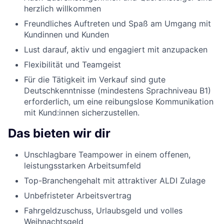
herzlich willkommen
Freundliches Auftreten und Spaß am Umgang mit
Kundinnen und Kunden
Lust darauf, aktiv und engagiert mit anzupacken
Flexibilität und Teamgeist
Für die Tätigkeit im Verkauf sind gute
Deutschkenntnisse (mindestens Sprachniveau B1)
erforderlich, um eine reibungslose Kommunikation
mit Kund:innen sicherzustellen.
Das bieten wir dir
Unschlagbare Teampower in einem offenen,
leistungsstarken Arbeitsumfeld
Top-Branchengehalt mit attraktiver ALDI Zulage
Unbefristeter Arbeitsvertrag
Fahrgeldzuschuss, Urlaubsgeld und volles
Weihnachtsgeld