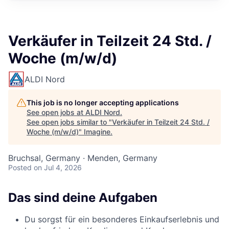
Verkäufer in Teilzeit 24 Std. /
Woche (m/w/d)
ALDI Nord
This job is no longer accepting applications
See open jobs at
ALDI Nord
.
See open jobs similar to "
Verkäufer in Teilzeit 24 Std. /
Woche (m/w/d)
"
Imagine
.
Bruchsal, Germany · Menden, Germany
Posted
on Jul 4, 2026
Das sind deine Aufgaben
Du sorgst für ein besonderes Einkaufserlebnis und