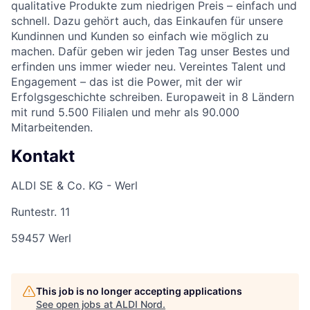
qualitative Produkte zum niedrigen Preis – einfach und
schnell. Dazu gehört auch, das Einkaufen für unsere
Kundinnen und Kunden so einfach wie möglich zu
machen. Dafür geben wir jeden Tag unser Bestes und
erfinden uns immer wieder neu. Vereintes Talent und
Engagement – das ist die Power, mit der wir
Erfolgsgeschichte schreiben. Europaweit in 8 Ländern
mit rund 5.500 Filialen und mehr als 90.000
Mitarbeitenden.
Kontakt
ALDI SE & Co. KG - Werl
Runtestr. 11
59457 Werl
This job is no longer accepting applications
See open jobs at
ALDI Nord
.