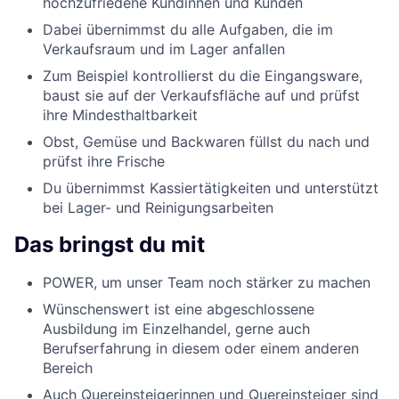
hochzufriedene Kundinnen und Kunden
Dabei übernimmst du alle Aufgaben, die im
Verkaufsraum und im Lager anfallen
Zum Beispiel kontrollierst du die Eingangsware,
baust sie auf der Verkaufsfläche auf und prüfst
ihre Mindesthaltbarkeit
Obst, Gemüse und Backwaren füllst du nach und
prüfst ihre Frische
Du übernimmst Kassiertätigkeiten und unterstützt
bei Lager- und Reinigungsarbeiten
Das bringst du mit
POWER, um unser Team noch stärker zu machen
Wünschenswert ist eine abgeschlossene
Ausbildung im Einzelhandel, gerne auch
Berufserfahrung in diesem oder einem anderen
Bereich
Auch Quereinsteigerinnen und Quereinsteiger sind