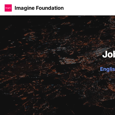
Imagine Foundation
Jo
Englis