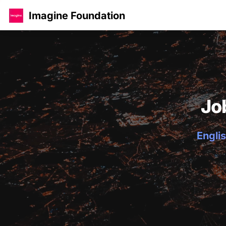
Imagine Foundation
Jo
Englis