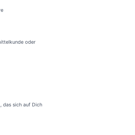
ve
ittelkunde oder
 das sich auf Dich