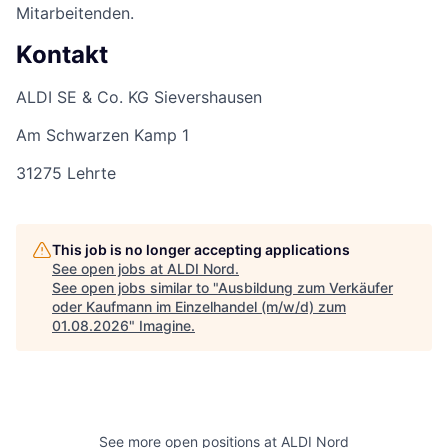
Mitarbeitenden.
Kontakt
ALDI SE & Co. KG Sievershausen
Am Schwarzen Kamp 1
31275 Lehrte
This job is no longer accepting applications
See open jobs at
ALDI Nord
.
See open jobs similar to "
Ausbildung zum Verkäufer
oder Kaufmann im Einzelhandel (m/w/d) zum
01.08.2026
"
Imagine
.
See more open positions at
ALDI Nord