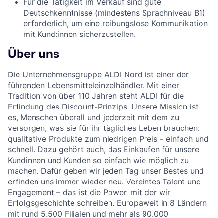
Für die Tätigkeit im Verkauf sind gute
Deutschkenntnisse (mindestens Sprachniveau B1)
erforderlich, um eine reibungslose Kommunikation
mit Kund:innen sicherzustellen.
Über uns
Die Unternehmensgruppe ALDI Nord ist einer der
führenden Lebensmitteleinzelhändler. Mit einer
Tradition von über 110 Jahren steht ALDI für die
Erfindung des Discount-Prinzips. Unsere Mission ist
es, Menschen überall und jederzeit mit dem zu
versorgen, was sie für ihr tägliches Leben brauchen:
qualitative Produkte zum niedrigen Preis – einfach und
schnell. Dazu gehört auch, das Einkaufen für unsere
Kundinnen und Kunden so einfach wie möglich zu
machen. Dafür geben wir jeden Tag unser Bestes und
erfinden uns immer wieder neu. Vereintes Talent und
Engagement – das ist die Power, mit der wir
Erfolgsgeschichte schreiben. Europaweit in 8 Ländern
mit rund 5.500 Filialen und mehr als 90.000