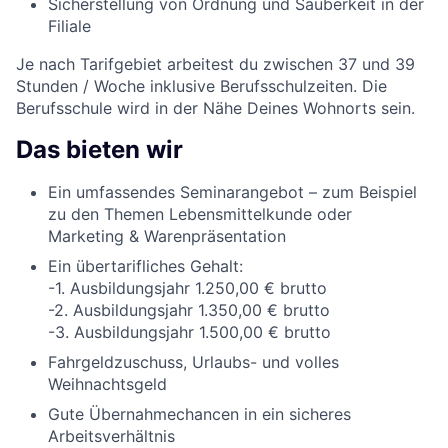
Sicherstellung von Ordnung und Sauberkeit in der
Filiale
Je nach Tarifgebiet arbeitest du zwischen 37 und 39
Stunden / Woche inklusive Berufsschulzeiten. Die
Berufsschule wird in der Nähe Deines Wohnorts sein.
Das bieten wir
Ein umfassendes Seminarangebot – zum Beispiel
zu den Themen Lebensmittelkunde oder
Marketing & Warenpräsentation
Ein übertarifliches Gehalt:
-1. Ausbildungsjahr 1.250,00 € brutto
-2. Ausbildungsjahr 1.350,00 € brutto
-3. Ausbildungsjahr 1.500,00 € brutto
Fahrgeldzuschuss, Urlaubs- und volles
Weihnachtsgeld
Gute Übernahmechancen in ein sicheres
Arbeitsverhältnis