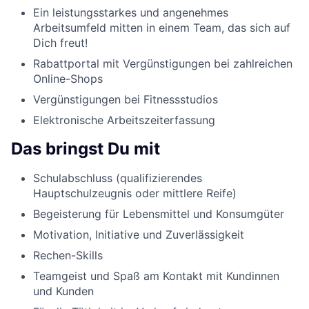
Ein leistungsstarkes und angenehmes
Arbeitsumfeld mitten in einem Team, das sich auf
Dich freut!
Rabattportal mit Vergünstigungen bei zahlreichen
Online-Shops
Vergünstigungen bei Fitnessstudios
Elektronische Arbeitszeiterfassung
Das bringst Du mit
Schulabschluss (qualifizierendes
Hauptschulzeugnis oder mittlere Reife)
Begeisterung für Lebensmittel und Konsumgüter
Motivation, Initiative und Zuverlässigkeit
Rechen-Skills
Teamgeist und Spaß am Kontakt mit Kundinnen
und Kunden