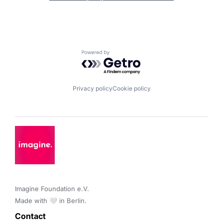
Powered by Getro.com
Privacy policy
Cookie policy
Imagine Foundation e.V. 

Made with 🤍 in Berlin.
Contact 