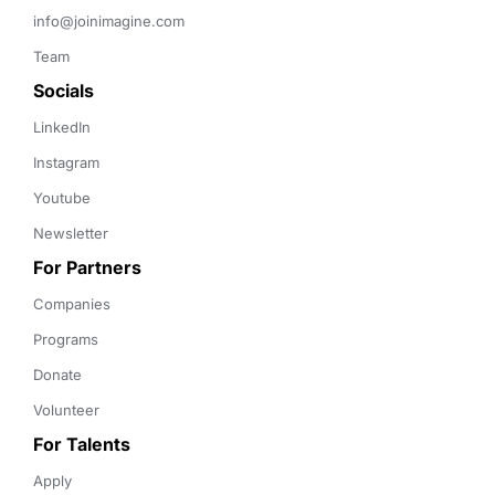
info@joinimagine.com
Team
Socials
LinkedIn
Instagram
Youtube
Newsletter
For Partners
Companies
Programs
Donate
Volunteer
For Talents
Apply