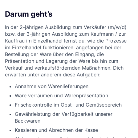
Darum geht’s
In der 2-jährigen Ausbildung zum Verkäufer (m/w/d)
bzw. der 3-jährigen Ausbildung zum Kaufmann / zur
Kauffrau im Einzelhandel lernst du, wie die Prozesse
im Einzelhandel funktionieren: angefangen bei der
Bestellung der Ware über den Eingang, die
Präsentation und Lagerung der Ware bis hin zum
Verkauf und verkaufsfördernden Maßnahmen. Dich
erwarten unter anderem diese Aufgaben:
Annahme von Warenlieferungen
Ware verräumen und Warenpräsentation
Frischekontrolle im Obst- und Gemüsebereich
Gewährleistung der Verfügbarkeit unserer
Backwaren
Kassieren und Abrechnen der Kasse