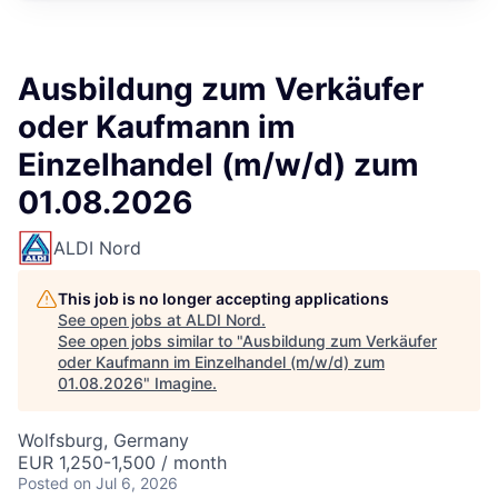
Ausbildung zum Verkäufer
oder Kaufmann im
Einzelhandel (m/w/d) zum
01.08.2026
ALDI Nord
This job is no longer accepting applications
See open jobs at
ALDI Nord
.
See open jobs similar to "
Ausbildung zum Verkäufer
oder Kaufmann im Einzelhandel (m/w/d) zum
01.08.2026
"
Imagine
.
Wolfsburg, Germany
EUR 1,250-1,500 / month
Posted
on Jul 6, 2026