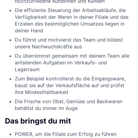
hochzufriedene Kundinnen und Kunden
Die effiziente Steuerung der Arbeitsabläufe, die
Verfügbarkeit der Waren in deiner Filiale und das
Erzielen des bestmöglichen Umsatzes liegen in
deiner Hand
Du führst und motivierst das Team und bildest
unsere Nachwuchskräfte aus
Du übernimmst gemeinsam mit deinem Team alle
anfallenden Aufgaben im Verkaufs- und
Lagerraum
Zum Beispiel kontrollierst du die Eingangsware,
baust sie auf der Verkaufsfläche auf und prüfst
ihre Mindesthaltbarkeit
Die Frische von Obst, Gemüse und Backwaren
behältst du immer im Auge
Das bringst du mit
POWER, um die Filiale zum Erfolg zu führen