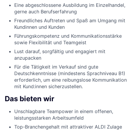
Eine abgeschlossene Ausbildung im Einzelhandel,
gerne auch Berufserfahrung
Freundliches Auftreten und Spaß am Umgang mit
Kundinnen und Kunden
Führungskompetenz und Kommunikationsstärke
sowie Flexibilität und Teamgeist
Lust darauf, sorgfältig und engagiert mit
anzupacken
Für die Tätigkeit im Verkauf sind gute
Deutschkenntnisse (mindestens Sprachniveau B1)
erforderlich, um eine reibungslose Kommunikation
mit Kund:innen sicherzustellen.
Das bieten wir
Unschlagbare Teampower in einem offenen,
leistungsstarken Arbeitsumfeld
Top-Branchengehalt mit attraktiver ALDI Zulage