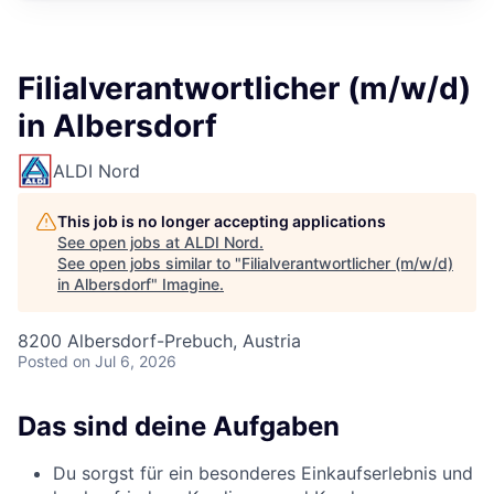
Filialverantwortlicher (m/w/d)
in Albersdorf
ALDI Nord
This job is no longer accepting applications
See open jobs at
ALDI Nord
.
See open jobs similar to "
Filialverantwortlicher (m/w/d)
in Albersdorf
"
Imagine
.
8200 Albersdorf-Prebuch, Austria
Posted
on Jul 6, 2026
Das sind deine Aufgaben
Du sorgst für ein besonderes Einkaufserlebnis und