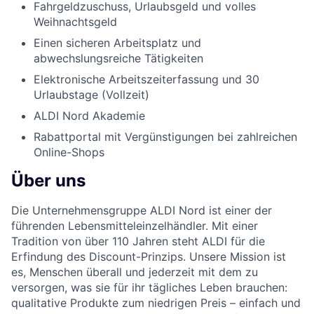
Fahrgeldzuschuss, Urlaubsgeld und volles
Weihnachtsgeld
Einen sicheren Arbeitsplatz und
abwechslungsreiche Tätigkeiten
Elektronische Arbeitszeiterfassung und 30
Urlaubstage (Vollzeit)
ALDI Nord Akademie
Rabattportal mit Vergünstigungen bei zahlreichen
Online-Shops
Über uns
Die Unternehmensgruppe ALDI Nord ist einer der
führenden Lebensmitteleinzelhändler. Mit einer
Tradition von über 110 Jahren steht ALDI für die
Erfindung des Discount-Prinzips. Unsere Mission ist
es, Menschen überall und jederzeit mit dem zu
versorgen, was sie für ihr tägliches Leben brauchen:
qualitative Produkte zum niedrigen Preis – einfach und