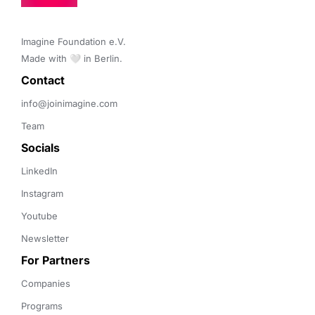
Imagine Foundation e.V. 

Made with 🤍 in Berlin.
Contact 
info@joinimagine.com
Team
Socials
LinkedIn
Instagram
Youtube
Newsletter
For Partners
Companies
Programs