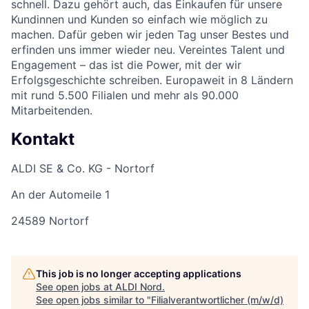
schnell. Dazu gehört auch, das Einkaufen für unsere
Kundinnen und Kunden so einfach wie möglich zu
machen. Dafür geben wir jeden Tag unser Bestes und
erfinden uns immer wieder neu. Vereintes Talent und
Engagement – das ist die Power, mit der wir
Erfolgsgeschichte schreiben. Europaweit in 8 Ländern
mit rund 5.500 Filialen und mehr als 90.000
Mitarbeitenden.
Kontakt
ALDI SE & Co. KG - Nortorf
An der Automeile 1
24589 Nortorf
This job is no longer accepting applications
See open jobs at
ALDI Nord
.
See open jobs similar to "
Filialverantwortlicher (m/w/d)