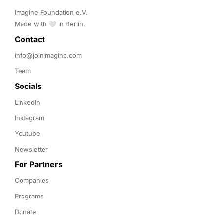
Imagine Foundation e.V. 

Made with 🤍 in Berlin.
Contact 
info@joinimagine.com
Team
Socials
LinkedIn
Instagram
Youtube
Newsletter
For Partners
Companies
Programs
Donate