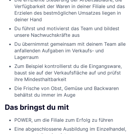
Verfügbarkeit der Waren in deiner Filiale und das
Erzielen des bestmöglichen Umsatzes liegen in
deiner Hand
Du führst und motivierst das Team und bildest
unsere Nachwuchskräfte aus
Du übernimmst gemeinsam mit deinem Team alle
anfallenden Aufgaben im Verkaufs- und
Lagerraum
Zum Beispiel kontrollierst du die Eingangsware,
baust sie auf der Verkaufsfläche auf und prüfst
ihre Mindesthaltbarkeit
Die Frische von Obst, Gemüse und Backwaren
behältst du immer im Auge
Das bringst du mit
POWER, um die Filiale zum Erfolg zu führen
Eine abgeschlossene Ausbildung im Einzelhandel,