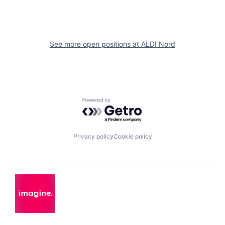
See more open positions at
ALDI Nord
Powered by Getro.com
Privacy policy
Cookie policy