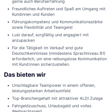
gerne auch Berufserfahrung
Freundliches Auftreten und Spaß am Umgang mit
Kundinnen und Kunden
Führungskompetenz und Kommunikationsstärke
sowie Flexibilität und Teamgeist
Lust darauf, sorgfältig und engagiert mit
anzupacken
Für die Tätigkeit im Verkauf sind gute
Deutschkenntnisse (mindestens Sprachniveau B1)
erforderlich, um eine reibungslose Kommunikation
mit Kund:innen sicherzustellen.
Das bieten wir
Unschlagbare Teampower in einem offenen,
leistungsstarken Arbeitsumfeld
Top-Branchengehalt mit attraktiver ALDI Zulage
Fahrgeldzuschuss, Urlaubsgeld und volles
Weihnachtsgeld