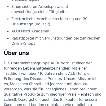
Einen sicheren Arbeitsplatz und
abwechslungsreiche Tätigkeiten
Elektronische Arbeitszeiterfassung und 30
Urlaubstage (Vollzeit)
ALDI Nord Akademie
Rabattportal mit Vergünstigungen bei zahlreichen
Online-Shops
Über uns
Die Unternehmensgruppe ALDI Nord ist einer der
führenden Lebensmitteleinzelhändler. Mit einer
Tradition von über 110 Jahren steht ALDI für die
Erfindung des Discount-Prinzips. Unsere Mission ist
es, Menschen überall und jederzeit mit dem zu
versorgen, was sie für ihr tägliches Leben brauchen:
qualitative Produkte zum niedrigen Preis – einfach und
schnell. Dazu gehört auch, das Einkaufen für unsere
Kundinnen und Kunden so einfach wie möglich zu