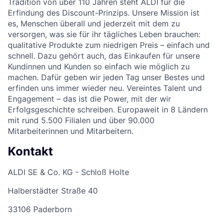
Tradition von über 110 Jahren steht ALDI für die
Erfindung des Discount-Prinzips. Unsere Mission ist
es, Menschen überall und jederzeit mit dem zu
versorgen, was sie für ihr tägliches Leben brauchen:
qualitative Produkte zum niedrigen Preis – einfach und
schnell. Dazu gehört auch, das Einkaufen für unsere
Kundinnen und Kunden so einfach wie möglich zu
machen. Dafür geben wir jeden Tag unser Bestes und
erfinden uns immer wieder neu. Vereintes Talent und
Engagement – das ist die Power, mit der wir
Erfolgsgeschichte schreiben. Europaweit in 8 Ländern
mit rund 5.500 Filialen und über 90.000
Mitarbeiterinnen und Mitarbeitern.
Kontakt
ALDI SE & Co. KG - Schloß Holte
Halberstädter Straße 40
33106 Paderborn