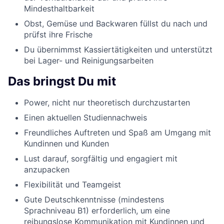
Mindesthaltbarkeit
Obst, Gemüse und Backwaren füllst du nach und
prüfst ihre Frische
Du übernimmst Kassiertätigkeiten und unterstützt
bei Lager- und Reinigungsarbeiten
Das bringst Du mit
Power, nicht nur theoretisch durchzustarten
Einen aktuellen Studiennachweis
Freundliches Auftreten und Spaß am Umgang mit
Kundinnen und Kunden
Lust darauf, sorgfältig und engagiert mit
anzupacken
Flexibilität und Teamgeist
Gute Deutschkenntnisse (mindestens
Sprachniveau B1) erforderlich, um eine
reibungslose Kommunikation mit Kundinnen und