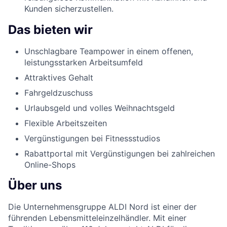
Kunden sicherzustellen.
Das bieten wir
Unschlagbare Teampower in einem offenen,
leistungsstarken Arbeitsumfeld
Attraktives Gehalt
Fahrgeldzuschuss
Urlaubsgeld und volles Weihnachtsgeld
Flexible Arbeitszeiten
Vergünstigungen bei Fitnessstudios
Rabattportal mit Vergünstigungen bei zahlreichen
Online-Shops
Über uns
Die Unternehmensgruppe ALDI Nord ist einer der
führenden Lebensmitteleinzelhändler. Mit einer