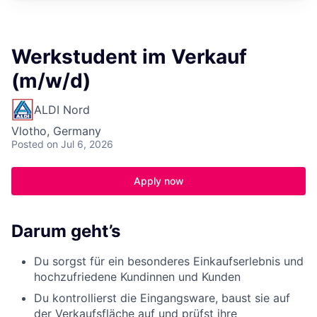
Werkstudent im Verkauf
(m/w/d)
ALDI Nord
Vlotho, Germany
Posted
on Jul 6, 2026
Apply now
Darum geht’s
Du sorgst für ein besonderes Einkaufserlebnis und
hochzufriedene Kundinnen und Kunden
Du kontrollierst die Eingangsware, baust sie auf
der Verkaufsfläche auf und prüfst ihre