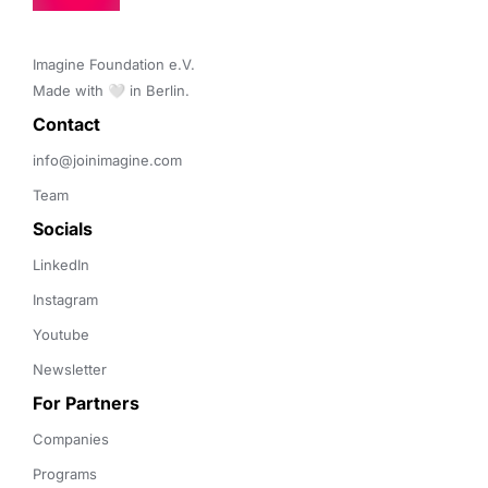
Imagine Foundation e.V. 

Made with 🤍 in Berlin.
Contact 
info@joinimagine.com
Team
Socials
LinkedIn
Instagram
Youtube
Newsletter
For Partners
Companies
Programs