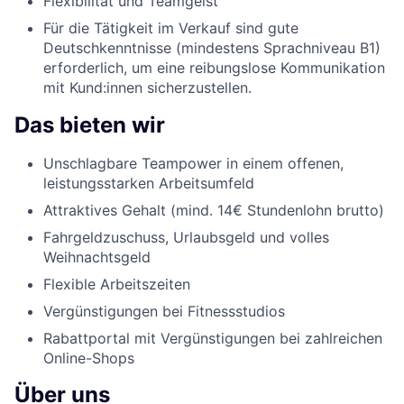
Flexibilität und Teamgeist
Für die Tätigkeit im Verkauf sind gute
Deutschkenntnisse (mindestens Sprachniveau B1)
erforderlich, um eine reibungslose Kommunikation
mit Kund:innen sicherzustellen.
Das bieten wir
Unschlagbare Teampower in einem offenen,
leistungsstarken Arbeitsumfeld
Attraktives Gehalt (mind. 14€ Stundenlohn brutto)
Fahrgeldzuschuss, Urlaubsgeld und volles
Weihnachtsgeld
Flexible Arbeitszeiten
Vergünstigungen bei Fitnessstudios
Rabattportal mit Vergünstigungen bei zahlreichen
Online-Shops
Über uns