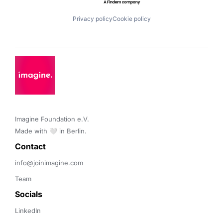
Privacy policy
Cookie policy
Imagine Foundation e.V. 

Made with 🤍 in Berlin.
Contact 
info@joinimagine.com
Team
Socials
LinkedIn