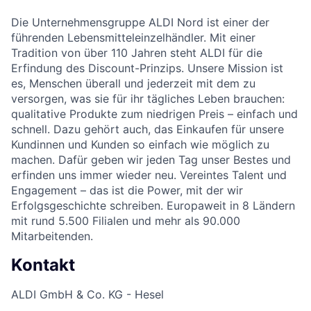
Die Unternehmensgruppe ALDI Nord ist einer der
führenden Lebensmitteleinzelhändler. Mit einer
Tradition von über 110 Jahren steht ALDI für die
Erfindung des Discount-Prinzips. Unsere Mission ist
es, Menschen überall und jederzeit mit dem zu
versorgen, was sie für ihr tägliches Leben brauchen:
qualitative Produkte zum niedrigen Preis – einfach und
schnell. Dazu gehört auch, das Einkaufen für unsere
Kundinnen und Kunden so einfach wie möglich zu
machen. Dafür geben wir jeden Tag unser Bestes und
erfinden uns immer wieder neu. Vereintes Talent und
Engagement – das ist die Power, mit der wir
Erfolgsgeschichte schreiben. Europaweit in 8 Ländern
mit rund 5.500 Filialen und mehr als 90.000
Mitarbeitenden.
Kontakt
ALDI GmbH & Co. KG - Hesel