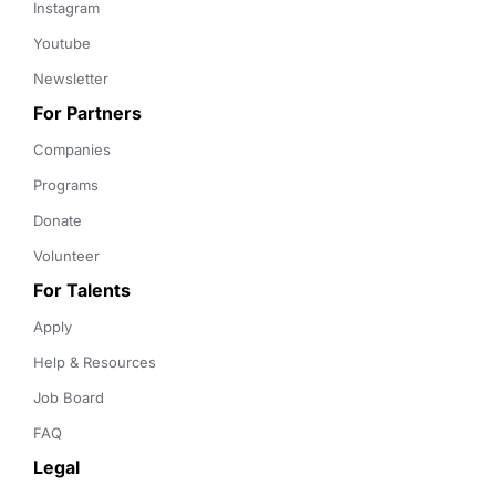
Instagram
Youtube
Newsletter
For Partners
Companies
Programs
Donate
Volunteer
For Talents
Apply
Help & Resources
Job Board
FAQ
Legal