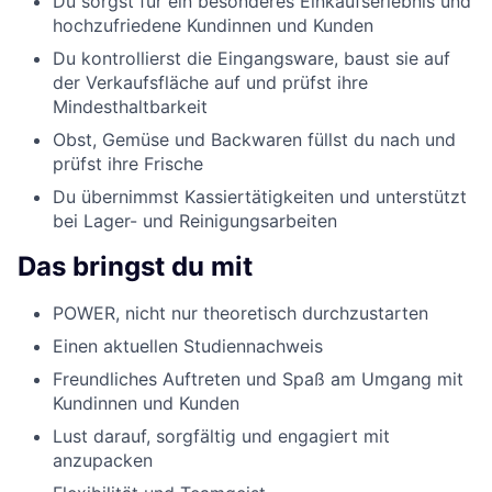
Du sorgst für ein besonderes Einkaufserlebnis und
hochzufriedene Kundinnen und Kunden
Du kontrollierst die Eingangsware, baust sie auf
der Verkaufsfläche auf und prüfst ihre
Mindesthaltbarkeit
Obst, Gemüse und Backwaren füllst du nach und
prüfst ihre Frische
Du übernimmst Kassiertätigkeiten und unterstützt
bei Lager- und Reinigungsarbeiten
Das bringst du mit
POWER, nicht nur theoretisch durchzustarten
Einen aktuellen Studiennachweis
Freundliches Auftreten und Spaß am Umgang mit
Kundinnen und Kunden
Lust darauf, sorgfältig und engagiert mit
anzupacken