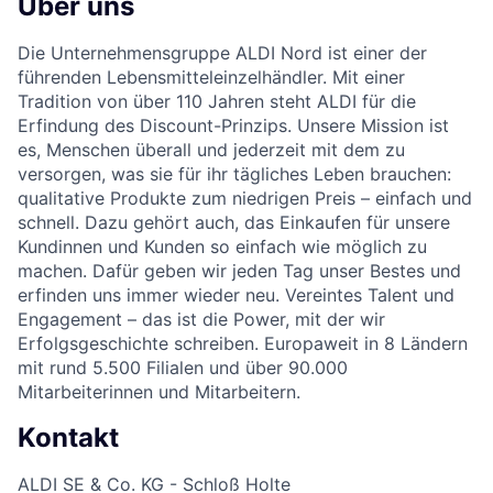
Über uns
Die Unternehmensgruppe ALDI Nord ist einer der
führenden Lebensmitteleinzelhändler. Mit einer
Tradition von über 110 Jahren steht ALDI für die
Erfindung des Discount-Prinzips. Unsere Mission ist
es, Menschen überall und jederzeit mit dem zu
versorgen, was sie für ihr tägliches Leben brauchen:
qualitative Produkte zum niedrigen Preis – einfach und
schnell. Dazu gehört auch, das Einkaufen für unsere
Kundinnen und Kunden so einfach wie möglich zu
machen. Dafür geben wir jeden Tag unser Bestes und
erfinden uns immer wieder neu. Vereintes Talent und
Engagement – das ist die Power, mit der wir
Erfolgsgeschichte schreiben. Europaweit in 8 Ländern
mit rund 5.500 Filialen und über 90.000
Mitarbeiterinnen und Mitarbeitern.
Kontakt
ALDI SE & Co. KG - Schloß Holte