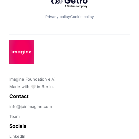
Privacy policy
Cookie policy
Imagine Foundation e.V. 

Made with 🤍 in Berlin.
Contact 
info@joinimagine.com
Team
Socials
LinkedIn