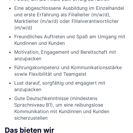
Eine abgeschlossene Ausbildung im Einzelhandel
und erste Erfahrung als Filialleiter (m/w/d),
Marktleiter (m/w/d) oder Filialverantwortlicher
(m/w/d)
Freundliches Auftreten und Spaß am Umgang mit
Kundinnen und Kunden
Motivation, Engagement und Bereitschaft mit
anzupacken
Führungskompetenz und Kommunikationsstärke
sowie Flexibilität und Teamgeist
Lust darauf, sorgfältig und engagiert mit
anzupacken
Gute Deutschkenntnisse (mindestens
Sprachniveau B1), um eine reibungslose
Kommunikation mit Kundinnen und Kunden
sicherzustellen
Das bieten wir