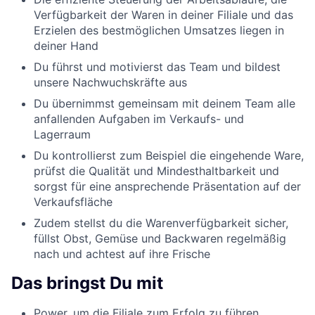
Verfügbarkeit der Waren in deiner Filiale und das
Erzielen des bestmöglichen Umsatzes liegen in
deiner Hand
Du führst und motivierst das Team und bildest
unsere Nachwuchskräfte aus
Du übernimmst gemeinsam mit deinem Team alle
anfallenden Aufgaben im Verkaufs- und
Lagerraum
Du kontrollierst zum Beispiel die eingehende Ware,
prüfst die Qualität und Mindesthaltbarkeit und
sorgst für eine ansprechende Präsentation auf der
Verkaufsfläche
Zudem stellst du die Warenverfügbarkeit sicher,
füllst Obst, Gemüse und Backwaren regelmäßig
nach und achtest auf ihre Frische
Das bringst Du mit
Power, um die Filiale zum Erfolg zu führen