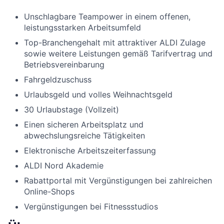
Unschlagbare Teampower in einem offenen,
leistungsstarken Arbeitsumfeld
Top-Branchengehalt mit attraktiver ALDI Zulage
sowie weitere Leistungen gemäß Tarifvertrag und
Betriebsvereinbarung
Fahrgeldzuschuss
Urlaubsgeld und volles Weihnachtsgeld
30 Urlaubstage (Vollzeit)
Einen sicheren Arbeitsplatz und
abwechslungsreiche Tätigkeiten
Elektronische Arbeitszeiterfassung
ALDI Nord Akademie
Rabattportal mit Vergünstigungen bei zahlreichen
Online-Shops
Vergünstigungen bei Fitnessstudios