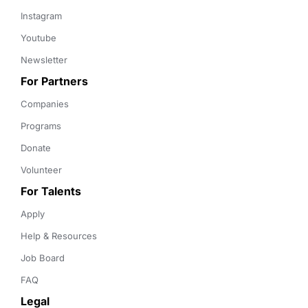
Instagram
Youtube
Newsletter
For Partners
Companies
Programs
Donate
Volunteer
For Talents
Apply
Help & Resources
Job Board
FAQ
Legal