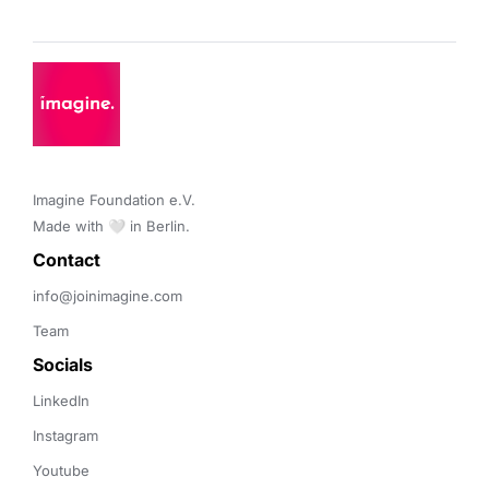
Imagine Foundation e.V. 

Made with 🤍 in Berlin.
Contact 
info@joinimagine.com
Team
Socials
LinkedIn
Instagram
Youtube