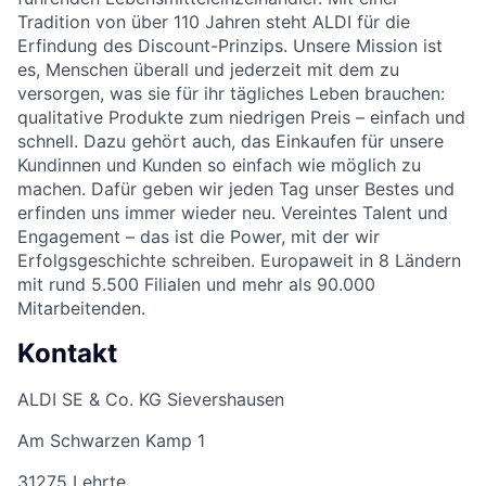
Tradition von über 110 Jahren steht ALDI für die
Erfindung des Discount-Prinzips. Unsere Mission ist
es, Menschen überall und jederzeit mit dem zu
versorgen, was sie für ihr tägliches Leben brauchen:
qualitative Produkte zum niedrigen Preis – einfach und
schnell. Dazu gehört auch, das Einkaufen für unsere
Kundinnen und Kunden so einfach wie möglich zu
machen. Dafür geben wir jeden Tag unser Bestes und
erfinden uns immer wieder neu. Vereintes Talent und
Engagement – das ist die Power, mit der wir
Erfolgsgeschichte schreiben. Europaweit in 8 Ländern
mit rund 5.500 Filialen und mehr als 90.000
Mitarbeitenden.
Kontakt
ALDI SE & Co. KG Sievershausen
Am Schwarzen Kamp 1
31275 Lehrte