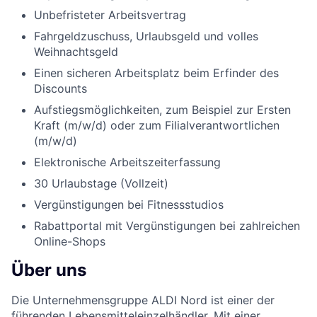
Unbefristeter Arbeitsvertrag
Fahrgeldzuschuss, Urlaubsgeld und volles
Weihnachtsgeld
Einen sicheren Arbeitsplatz beim Erfinder des
Discounts
Aufstiegsmöglichkeiten, zum Beispiel zur Ersten
Kraft (m/w/d) oder zum Filialverantwortlichen
(m/w/d)
Elektronische Arbeitszeiterfassung
30 Urlaubstage (Vollzeit)
Vergünstigungen bei Fitnessstudios
Rabattportal mit Vergünstigungen bei zahlreichen
Online-Shops
Über uns
Die Unternehmensgruppe ALDI Nord ist einer der
führenden Lebensmitteleinzelhändler. Mit einer