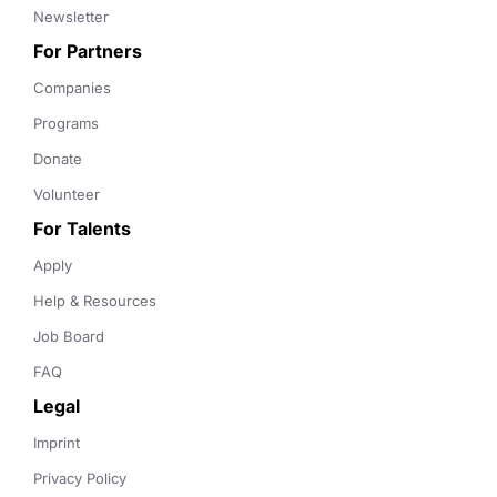
Newsletter
For Partners
Companies
Programs
Donate
Volunteer
For Talents
Apply
Help & Resources
Job Board
FAQ
Legal
Imprint
Privacy Policy