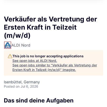
Verkäufer als Vertretung der
Ersten Kraft in Teilzeit
(m/w/d)
ALDI Nord
This job is no longer accepting applications
See open jobs at
ALDI Nord
.
See open jobs similar to "
Verkäufer als Vertretung der
Ersten Kraft in Teilzeit (m/w/d)
"
Imagine
.
Isenbüttel, Germany
Posted
on Jul 6, 2026
Das sind deine Aufgaben