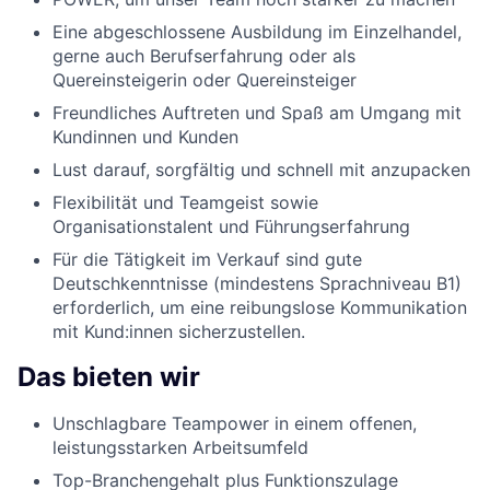
Eine abgeschlossene Ausbildung im Einzelhandel,
gerne auch Berufserfahrung oder als
Quereinsteigerin oder Quereinsteiger
Freundliches Auftreten und Spaß am Umgang mit
Kundinnen und Kunden
Lust darauf, sorgfältig und schnell mit anzupacken
Flexibilität und Teamgeist sowie
Organisationstalent und Führungserfahrung
Für die Tätigkeit im Verkauf sind gute
Deutschkenntnisse (mindestens Sprachniveau B1)
erforderlich, um eine reibungslose Kommunikation
mit Kund:innen sicherzustellen.
Das bieten wir
Unschlagbare Teampower in einem offenen,
leistungsstarken Arbeitsumfeld
Top-Branchengehalt plus Funktionszulage