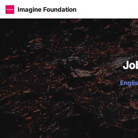
Imagine Foundation
Jo
Englis