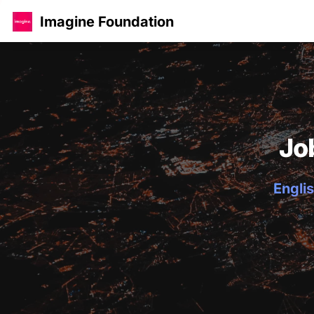
Imagine Foundation
Jo
Englis