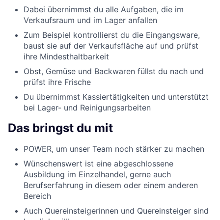
Dabei übernimmst du alle Aufgaben, die im
Verkaufsraum und im Lager anfallen
Zum Beispiel kontrollierst du die Eingangsware,
baust sie auf der Verkaufsfläche auf und prüfst
ihre Mindesthaltbarkeit
Obst, Gemüse und Backwaren füllst du nach und
prüfst ihre Frische
Du übernimmst Kassiertätigkeiten und unterstützt
bei Lager- und Reinigungsarbeiten
Das bringst du mit
POWER, um unser Team noch stärker zu machen
Wünschenswert ist eine abgeschlossene
Ausbildung im Einzelhandel, gerne auch
Berufserfahrung in diesem oder einem anderen
Bereich
Auch Quereinsteigerinnen und Quereinsteiger sind