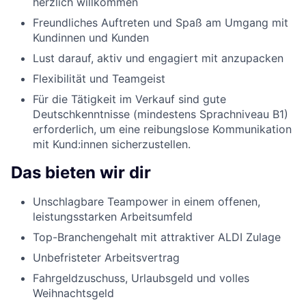
herzlich willkommen
Freundliches Auftreten und Spaß am Umgang mit
Kundinnen und Kunden
Lust darauf, aktiv und engagiert mit anzupacken
Flexibilität und Teamgeist
Für die Tätigkeit im Verkauf sind gute
Deutschkenntnisse (mindestens Sprachniveau B1)
erforderlich, um eine reibungslose Kommunikation
mit Kund:innen sicherzustellen.
Das bieten wir dir
Unschlagbare Teampower in einem offenen,
leistungsstarken Arbeitsumfeld
Top-Branchengehalt mit attraktiver ALDI Zulage
Unbefristeter Arbeitsvertrag
Fahrgeldzuschuss, Urlaubsgeld und volles
Weihnachtsgeld