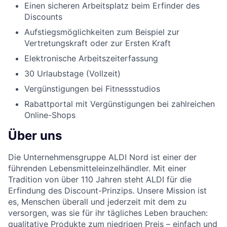
Einen sicheren Arbeitsplatz beim Erfinder des
Discounts
Aufstiegsmöglichkeiten zum Beispiel zur
Vertretungskraft oder zur Ersten Kraft
Elektronische Arbeitszeiterfassung
30 Urlaubstage (Vollzeit)
Vergünstigungen bei Fitnessstudios
Rabattportal mit Vergünstigungen bei zahlreichen
Online-Shops
Über uns
Die Unternehmensgruppe ALDI Nord ist einer der
führenden Lebensmitteleinzelhändler. Mit einer
Tradition von über 110 Jahren steht ALDI für die
Erfindung des Discount-Prinzips. Unsere Mission ist
es, Menschen überall und jederzeit mit dem zu
versorgen, was sie für ihr tägliches Leben brauchen:
qualitative Produkte zum niedrigen Preis – einfach und