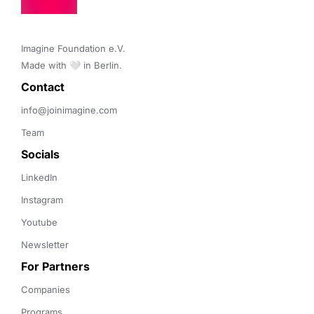
Imagine Foundation e.V. 

Made with 🤍 in Berlin.
Contact 
info@joinimagine.com
Team
Socials
LinkedIn
Instagram
Youtube
Newsletter
For Partners
Companies
Programs