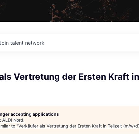
Join talent network
als Vertretung der Ersten Kraft in
longer accepting applications
t
ALDI Nord
.
milar to "
Verkäufer als Vertretung der Ersten Kraft in Teilzeit (m/w/d