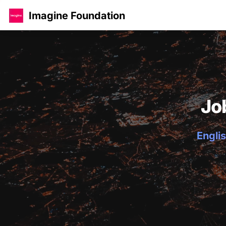
Imagine Foundation
Jo
Englis