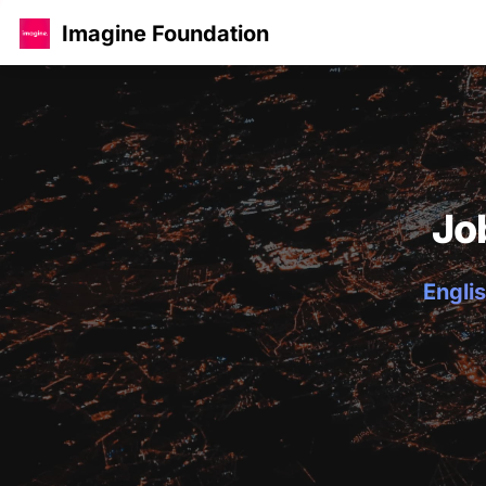
Imagine Foundation
Jo
Englis