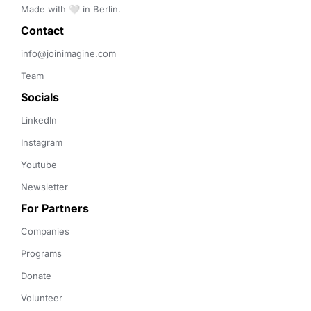
Made with 🤍 in Berlin.
Contact 
info@joinimagine.com
Team
Socials
LinkedIn
Instagram
Youtube
Newsletter
For Partners
Companies
Programs
Donate
Volunteer