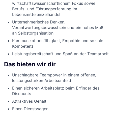
wirtschaftswissenschaftlichem Fokus sowie
Berufs- und Führungserfahrung im
Lebensmitteleinzelhandel
Unternehmerisches Denken,
Verantwortungsbewusstsein und ein hohes Maß
an Selbstorganisation
Kommunikationsfähigkeit, Empathie und soziale
Kompetenz
Leistungsbereitschaft und Spaß an der Teamarbeit
Das bieten wir dir
Unschlagbare Teampower in einem offenen,
leistungsstarken Arbeitsumfeld
Einen sicheren Arbeitsplatz beim Erfinder des
Discounts
Attraktives Gehalt
Einen Dienstwagen