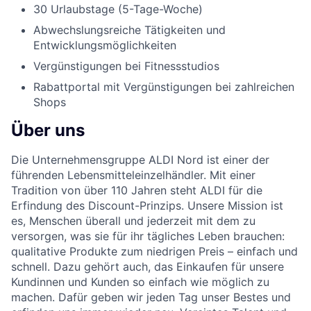
30 Urlaubstage (5-Tage-Woche)
Abwechslungsreiche Tätigkeiten und
Entwicklungsmöglichkeiten
Vergünstigungen bei Fitnessstudios
Rabattportal mit Vergünstigungen bei zahlreichen
Shops
Über uns
Die Unternehmensgruppe ALDI Nord ist einer der
führenden Lebensmitteleinzelhändler. Mit einer
Tradition von über 110 Jahren steht ALDI für die
Erfindung des Discount-Prinzips. Unsere Mission ist
es, Menschen überall und jederzeit mit dem zu
versorgen, was sie für ihr tägliches Leben brauchen:
qualitative Produkte zum niedrigen Preis – einfach und
schnell. Dazu gehört auch, das Einkaufen für unsere
Kundinnen und Kunden so einfach wie möglich zu
machen. Dafür geben wir jeden Tag unser Bestes und