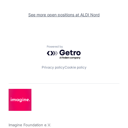
See more open positions at
ALDI Nord
Powered by Getro.com
Privacy policy
Cookie policy
Imagine Foundation e.V. 
