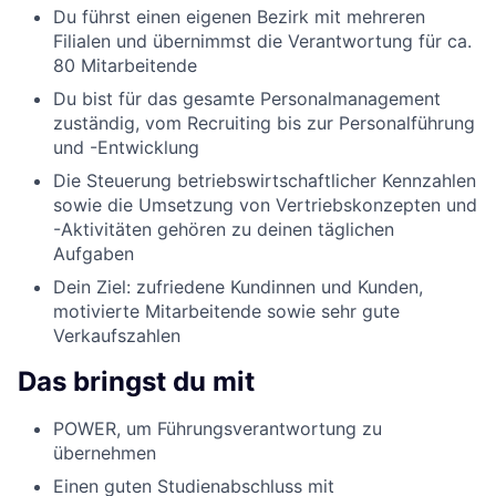
Du führst einen eigenen Bezirk mit mehreren
Filialen und übernimmst die Verantwortung für ca.
80 Mitarbeitende
Du bist für das gesamte Personalmanagement
zuständig, vom Recruiting bis zur Personalführung
und -Entwicklung
Die Steuerung betriebswirtschaftlicher Kennzahlen
sowie die Umsetzung von Vertriebskonzepten und
-Aktivitäten gehören zu deinen täglichen
Aufgaben
Dein Ziel: zufriedene Kundinnen und Kunden,
motivierte Mitarbeitende sowie sehr gute
Verkaufszahlen
Das bringst du mit
POWER, um Führungsverantwortung zu
übernehmen
Einen guten Studienabschluss mit