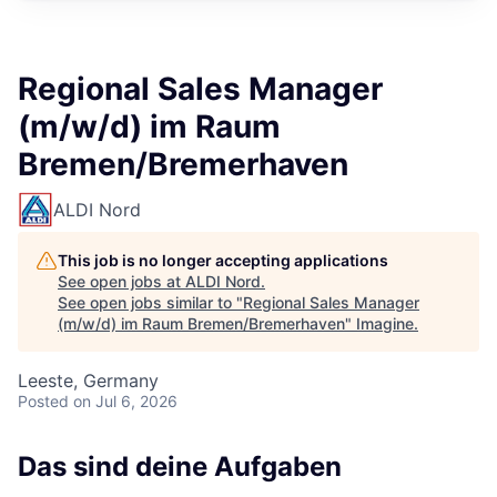
Regional Sales Manager
(m/w/d) im Raum
Bremen/Bremerhaven
ALDI Nord
This job is no longer accepting applications
See open jobs at
ALDI Nord
.
See open jobs similar to "
Regional Sales Manager
(m/w/d) im Raum Bremen/Bremerhaven
"
Imagine
.
Leeste, Germany
Posted
on Jul 6, 2026
Das sind deine Aufgaben