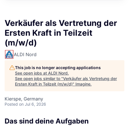
Verkäufer als Vertretung der
Ersten Kraft in Teilzeit
(m/w/d)
ALDI Nord
This job is no longer accepting applications
See open jobs at
ALDI Nord
.
See open jobs similar to "
Verkäufer als Vertretung der
Ersten Kraft in Teilzeit (m/w/d)
"
Imagine
.
Kierspe, Germany
Posted
on Jul 6, 2026
Das sind deine Aufgaben