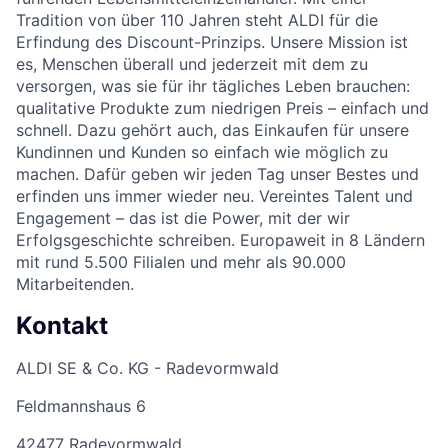
Tradition von über 110 Jahren steht ALDI für die
Erfindung des Discount-Prinzips. Unsere Mission ist
es, Menschen überall und jederzeit mit dem zu
versorgen, was sie für ihr tägliches Leben brauchen:
qualitative Produkte zum niedrigen Preis – einfach und
schnell. Dazu gehört auch, das Einkaufen für unsere
Kundinnen und Kunden so einfach wie möglich zu
machen. Dafür geben wir jeden Tag unser Bestes und
erfinden uns immer wieder neu. Vereintes Talent und
Engagement – das ist die Power, mit der wir
Erfolgsgeschichte schreiben. Europaweit in 8 Ländern
mit rund 5.500 Filialen und mehr als 90.000
Mitarbeitenden.
Kontakt
ALDI SE & Co. KG - Radevormwald
Feldmannshaus 6
42477 Radevormwald