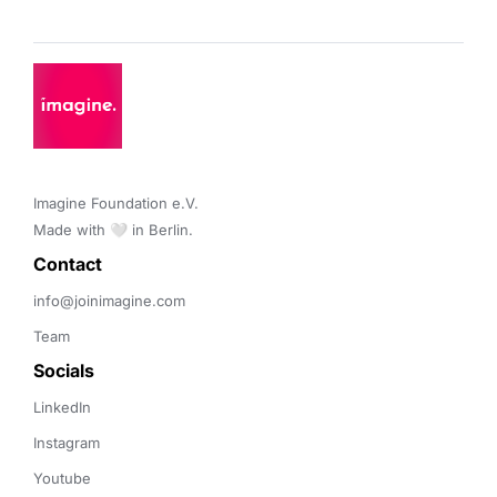
Imagine Foundation e.V. 

Made with 🤍 in Berlin.
Contact 
info@joinimagine.com
Team
Socials
LinkedIn
Instagram
Youtube