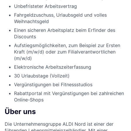
Unbefristeter Arbeitsvertrag
Fahrgeldzuschuss, Urlaubsgeld und volles
Weihnachtsgeld
Einen sicheren Arbeitsplatz beim Erfinder des
Discounts
Aufstiegsmöglichkeiten, zum Beispiel zur Ersten
Kraft (m/w/d) oder zum Filialverantwortlichen
(m/w/d)
Elektronische Arbeitszeiterfassung
30 Urlaubstage (Vollzeit)
Vergünstigungen bei Fitnessstudios
Rabattportal mit Vergünstigungen bei zahlreichen
Online-Shops
Über uns
Die Unternehmensgruppe ALDI Nord ist einer der
führenden Lebensmitteleinzelhändler. Mit einer