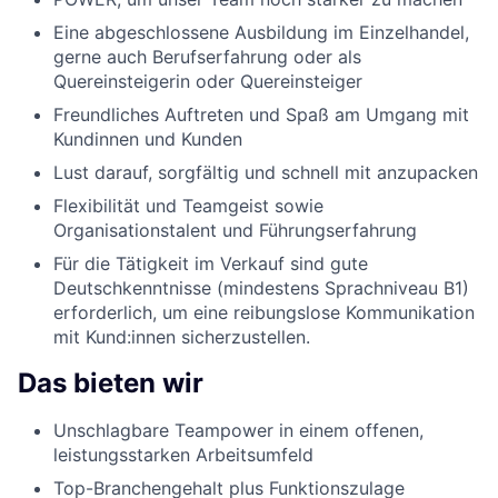
Eine abgeschlossene Ausbildung im Einzelhandel,
gerne auch Berufserfahrung oder als
Quereinsteigerin oder Quereinsteiger
Freundliches Auftreten und Spaß am Umgang mit
Kundinnen und Kunden
Lust darauf, sorgfältig und schnell mit anzupacken
Flexibilität und Teamgeist sowie
Organisationstalent und Führungserfahrung
Für die Tätigkeit im Verkauf sind gute
Deutschkenntnisse (mindestens Sprachniveau B1)
erforderlich, um eine reibungslose Kommunikation
mit Kund:innen sicherzustellen.
Das bieten wir
Unschlagbare Teampower in einem offenen,
leistungsstarken Arbeitsumfeld
Top-Branchengehalt plus Funktionszulage