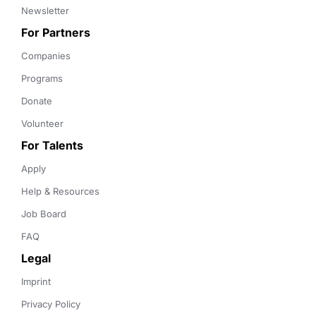
Newsletter
For Partners
Companies
Programs
Donate
Volunteer
For Talents
Apply
Help & Resources
Job Board
FAQ
Legal
Imprint
Privacy Policy