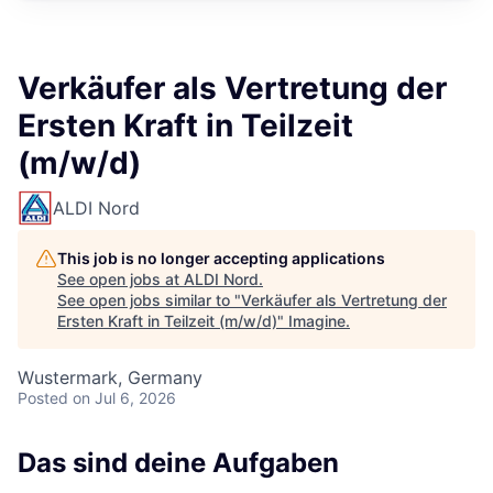
Verkäufer als Vertretung der
Ersten Kraft in Teilzeit
(m/w/d)
ALDI Nord
This job is no longer accepting applications
See open jobs at
ALDI Nord
.
See open jobs similar to "
Verkäufer als Vertretung der
Ersten Kraft in Teilzeit (m/w/d)
"
Imagine
.
Wustermark, Germany
Posted
on Jul 6, 2026
Das sind deine Aufgaben