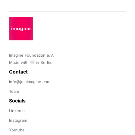
Imagine Foundation e.V. 

Made with 🤍 in Berlin.
Contact 
info@joinimagine.com
Team
Socials
LinkedIn
Instagram
Youtube