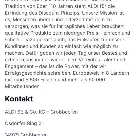
Tradition von über 110 Jahren steht ALDI für die
Erfindung des Discount-Prinzips. Unsere Mission ist
es, Menschen überall und jederzeit mit dem zu
versorgen, was sie für ihr tägliches Leben brauchen:
qualitative Produkte zum niedrigen Preis – einfach und
schnell. Dazu gehört auch, das Einkaufen für unsere
Kundinnen und Kunden so einfach wie möglich zu
machen. Dafür geben wir jeden Tag unser Bestes und
erfinden uns immer wieder neu. Vereintes Talent und
Engagement – das ist die Power, mit der wir
Erfolgsgeschichte schreiben. Europaweit in 8 Ländern
mit rund 5.500 Filialen und mehr als 90.000
Mitarbeitenden.
Kontakt
ALDI SE & Co. KG - Großbeeren
Osdorfer Ring 21
14979 Großbeeren