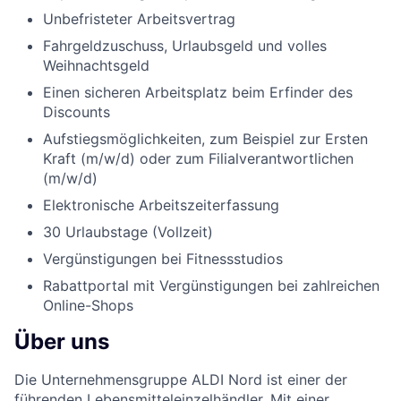
Unbefristeter Arbeitsvertrag
Fahrgeldzuschuss, Urlaubsgeld und volles
Weihnachtsgeld
Einen sicheren Arbeitsplatz beim Erfinder des
Discounts
Aufstiegsmöglichkeiten, zum Beispiel zur Ersten
Kraft (m/w/d) oder zum Filialverantwortlichen
(m/w/d)
Elektronische Arbeitszeiterfassung
30 Urlaubstage (Vollzeit)
Vergünstigungen bei Fitnessstudios
Rabattportal mit Vergünstigungen bei zahlreichen
Online-Shops
Über uns
Die Unternehmensgruppe ALDI Nord ist einer der
führenden Lebensmitteleinzelhändler. Mit einer