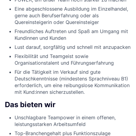
Eine abgeschlossene Ausbildung im Einzelhandel,
gerne auch Berufserfahrung oder als
Quereinsteigerin oder Quereinsteiger
Freundliches Auftreten und Spaß am Umgang mit
Kundinnen und Kunden
Lust darauf, sorgfältig und schnell mit anzupacken
Flexibilität und Teamgeist sowie
Organisationstalent und Führungserfahrung
Für die Tätigkeit im Verkauf sind gute
Deutschkenntnisse (mindestens Sprachniveau B1)
erforderlich, um eine reibungslose Kommunikation
mit Kund:innen sicherzustellen.
Das bieten wir
Unschlagbare Teampower in einem offenen,
leistungsstarken Arbeitsumfeld
Top-Branchengehalt plus Funktionszulage