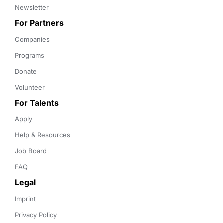
Newsletter
For Partners
Companies
Programs
Donate
Volunteer
For Talents
Apply
Help & Resources
Job Board
FAQ
Legal
Imprint
Privacy Policy