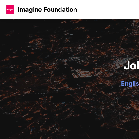
Imagine Foundation
Jo
Englis