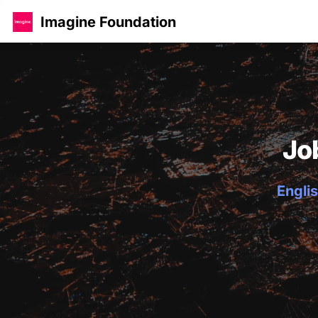
Imagine Foundation
Jo
Englis